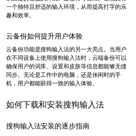
一个独特且舒适的输入环境，从而提高打字的乐
趣和效率。
云备份如何提升用户体验
云备份功能是搜狗输入法的另一大亮点。当用户
在不同设备上使用搜狗输入法时，云端备份可以
确保用户的词库、设置和皮肤等信息都能够无缝
同步。无论是工作中的电脑，还是休闲时的手
机，用户都能获得一致的输入体验。
如何下载和安装搜狗输入法
搜狗输入法安装的逐步指南