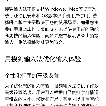
搜狗输入法不仅支持Windows、Mac等桌面系
统，还提供安卓和iOS版本供手机用户使用。选
择哪个版本主要取决于您的使用场景。如果您主
要在电脑上工作，桌面版可以提供更丰富的功能
和更快的输入体验；而如果您在移动设备上频繁
输入，则选择移动版更为适合。
用搜狗输入法优化输入体验
个性化打字的高级设置
为了优化您的输入体验，搜狗输入法提供了许多
高级设置选项。用户可以根据自己的打字习惯调
整键盘的大小、形状和布局，甚至可以开启智能
联想和整句输入功能，以便于提高输入的准确性