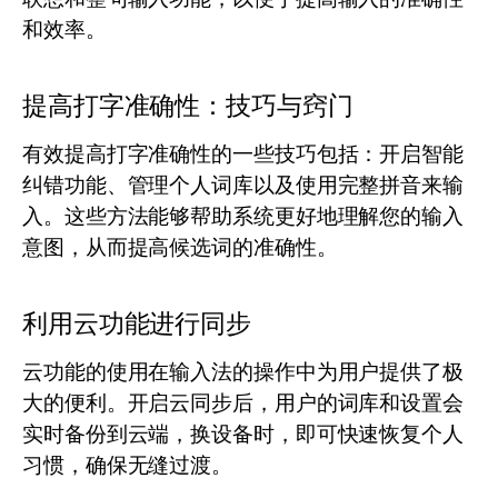
和效率。
提高打字准确性：技巧与窍门
有效提高打字准确性的一些技巧包括：开启智能
纠错功能、管理个人词库以及使用完整拼音来输
入。这些方法能够帮助系统更好地理解您的输入
意图，从而提高候选词的准确性。
利用云功能进行同步
云功能的使用在输入法的操作中为用户提供了极
大的便利。开启云同步后，用户的词库和设置会
实时备份到云端，换设备时，即可快速恢复个人
习惯，确保无缝过渡。