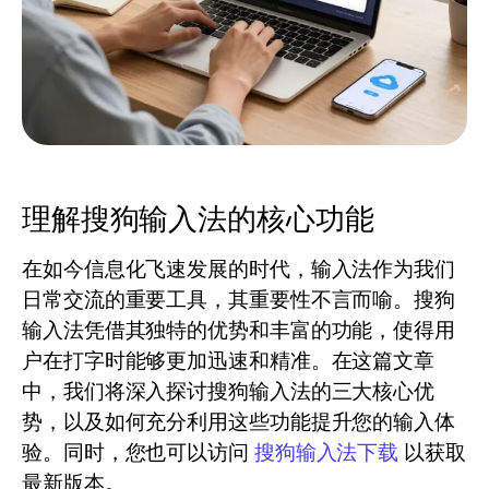
理解搜狗输入法的核心功能
在如今信息化飞速发展的时代，输入法作为我们
日常交流的重要工具，其重要性不言而喻。搜狗
输入法凭借其独特的优势和丰富的功能，使得用
户在打字时能够更加迅速和精准。在这篇文章
中，我们将深入探讨搜狗输入法的三大核心优
势，以及如何充分利用这些功能提升您的输入体
验。同时，您也可以访问
搜狗输入法下载
以获取
最新版本。