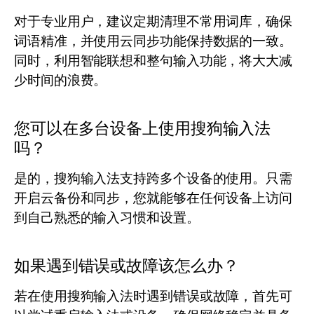
对于专业用户，建议定期清理不常用词库，确保
词语精准，并使用云同步功能保持数据的一致。
同时，利用智能联想和整句输入功能，将大大减
少时间的浪费。
您可以在多台设备上使用搜狗输入法
吗？
是的，搜狗输入法支持跨多个设备的使用。只需
开启云备份和同步，您就能够在任何设备上访问
到自己熟悉的输入习惯和设置。
如果遇到错误或故障该怎么办？
若在使用搜狗输入法时遇到错误或故障，首先可