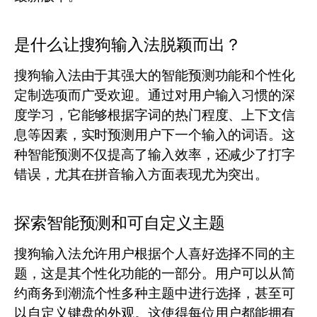
是什么让搜狗输入法脱颖而出？
搜狗输入法由于其强大的智能预测功能和个性化
定制选项而广受欢迎。通过对用户输入习惯的深
度学习，它能够根据字词的热门程度、上下文信
息等因素，实时预测用户下一个输入的词语。这
种智能预测不仅提高了输入效率，还减少了打字
错误，尤其在拼音输入方面表现尤为突出。
探索智能预测和可自定义主题
搜狗输入法允许用户根据个人喜好选择不同的主
题，这是其个性化功能的一部分。用户可以从简
约商务到潮流个性多种主题中进行选择，甚至可
以自定义键盘的外观。这使得每位用户都能拥有