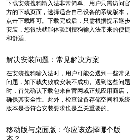
下载安装搜狗输入法非常简单。用户只需访问官
方的下载页面，选择适合自己设备的系统版本，
点击下载即可。下载完成后，只需根据提示逐步
安装，您很快就能体验到搜狗输入法带来的便捷
和舒适。
解决安装问题：常见解决方案
在安装搜狗输入法时，用户可能会遇到一些常见
问题，如下载失败或安装不成功。遇到这些问题
时，首先确认下载包来自官网或正规应用商店，
确保其安全性。此外，检查设备存储空间和系统
版本是否符合安装要求也是至关重要的。
移动版与桌面版：你应该选择哪个版
本？