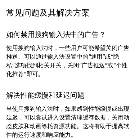
常见问题及其解决方案
如何禁用搜狗输入法中的广告？
使用搜狗输入法时，一些用户可能希望关闭广告
推送。可以通过输入法设置中的“通用”或“隐
私”选项找到相关开关，关闭“广告推送”或“个性
化推荐”即可。
解决性能缓慢和延迟问题
当使用搜狗输入法时，如果感到性能缓慢或出现
延迟，可以尝试进入设置清理缓存数据，关闭动
态皮肤和动画等耗资源功能。这将有助于提高软
件的运行速度和响应能力。