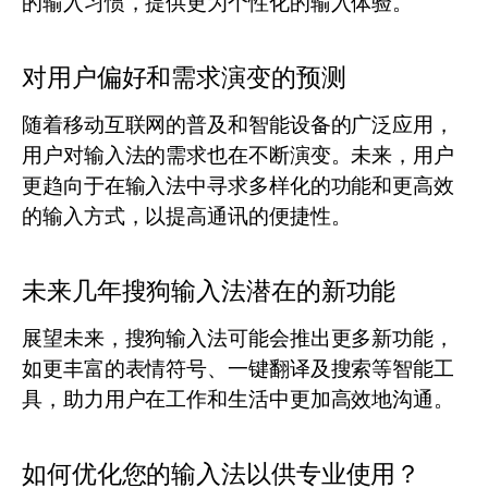
的输入习惯，提供更为个性化的输入体验。
对用户偏好和需求演变的预测
随着移动互联网的普及和智能设备的广泛应用，
用户对输入法的需求也在不断演变。未来，用户
更趋向于在输入法中寻求多样化的功能和更高效
的输入方式，以提高通讯的便捷性。
未来几年搜狗输入法潜在的新功能
展望未来，搜狗输入法可能会推出更多新功能，
如更丰富的表情符号、一键翻译及搜索等智能工
具，助力用户在工作和生活中更加高效地沟通。
如何优化您的输入法以供专业使用？