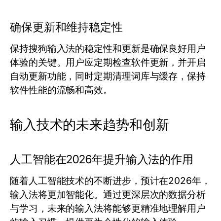
确保更新和维持稳定性
保持搜狗输入法的稳定性和更新是确保良好用户
体验的关键。用户应定期检查软件更新，并开启
自动更新功能，同时定期清理词库与缓存，保持
软件性能的流畅和高效。
输入技术的未来趋势和创新
人工智能在2026年提升输入法的作用
随着人工智能技术的不断进步，预计在2026年，
输入法将更加智能化。通过更深层次的数据分析
与学习，未来的输入法将能够更精准地理解用户