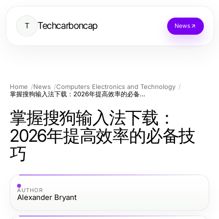
Techcarboncap
T
News
Home
News
Computers Electronics and Technology
掌握搜狗输入法下载：2026年提高效率的必备技巧
掌握搜狗输入法下载：
2026年提高效率的必备技
巧
AUTHOR
Alexander Bryant