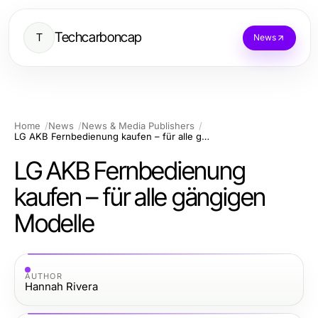
Techcarboncap
T
News
Home
News
News & Media Publishers
LG AKB Fernbedienung kaufen – für alle gängigen Modelle
LG AKB Fernbedienung
kaufen – für alle gängigen
Modelle
AUTHOR
Hannah Rivera