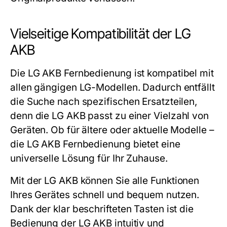
Vielseitige Kompatibilität der LG
AKB
Die
LG AKB
Fernbedienung ist kompatibel mit
allen gängigen LG-Modellen. Dadurch entfällt
die Suche nach spezifischen Ersatzteilen,
denn die
LG AKB
passt zu einer Vielzahl von
Geräten. Ob für ältere oder aktuelle Modelle –
die
LG AKB
Fernbedienung bietet eine
universelle Lösung für Ihr Zuhause.
Mit der
LG AKB
können Sie alle Funktionen
Ihres Gerätes schnell und bequem nutzen.
Dank der klar beschrifteten Tasten ist die
Bedienung der
LG AKB
intuitiv und