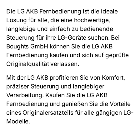
Die
LG AKB
Fernbedienung ist die ideale
Lösung für alle, die eine hochwertige,
langlebige und einfach zu bedienende
Steuerung für ihre LG-Geräte suchen. Bei
Boughts GmbH können Sie die
LG AKB
Fernbedienung kaufen und sich auf geprüfte
Originalqualität verlassen.
Mit der
LG AKB
profitieren Sie von Komfort,
präziser Steuerung und langlebiger
Verarbeitung. Kaufen Sie die
LG AKB
Fernbedienung und genießen Sie die Vorteile
eines Originalersatzteils für alle gängigen LG-
Modelle.