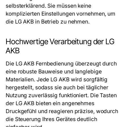
selbsterklärend. Sie müssen keine
komplizierten Einstellungen vornehmen, um
die
LG AKB
in Betrieb zu nehmen.
Hochwertige Verarbeitung der LG
AKB
Die
LG AKB
Fernbedienung überzeugt durch
eine robuste Bauweise und langlebige
Materialien. Jede
LG AKB
wird sorgfältig
hergestellt, sodass sie auch bei täglicher
Nutzung zuverlässig funktioniert. Die Tasten
der
LG AKB
bieten ein angenehmes
Druckgefühl und reagieren präzise, wodurch
die Steuerung Ihres Gerätes deutlich