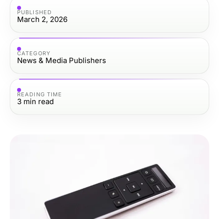
PUBLISHED
March 2, 2026
CATEGORY
News & Media Publishers
READING TIME
3
min read