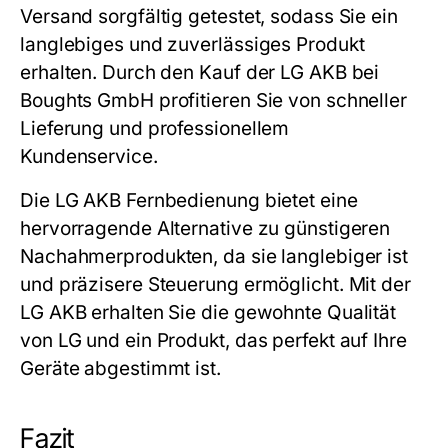
Versand sorgfältig getestet, sodass Sie ein
langlebiges und zuverlässiges Produkt
erhalten. Durch den Kauf der
LG AKB
bei
Boughts GmbH profitieren Sie von schneller
Lieferung und professionellem
Kundenservice.
Die
LG AKB
Fernbedienung bietet eine
hervorragende Alternative zu günstigeren
Nachahmerprodukten, da sie langlebiger ist
und präzisere Steuerung ermöglicht. Mit der
LG AKB
erhalten Sie die gewohnte Qualität
von LG und ein Produkt, das perfekt auf Ihre
Geräte abgestimmt ist.
Fazit