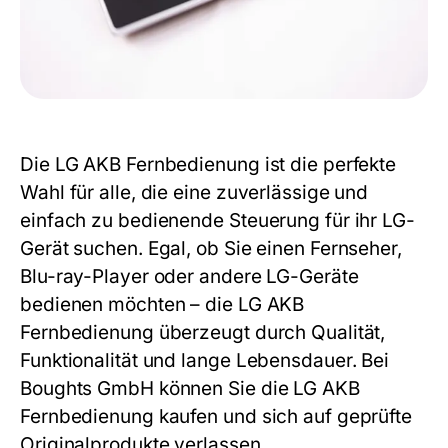
Die
LG AKB
Fernbedienung ist die perfekte
Wahl für alle, die eine zuverlässige und
einfach zu bedienende Steuerung für ihr LG-
Gerät suchen. Egal, ob Sie einen Fernseher,
Blu-ray-Player oder andere LG-Geräte
bedienen möchten – die
LG AKB
Fernbedienung überzeugt durch Qualität,
Funktionalität und lange Lebensdauer. Bei
Boughts GmbH können Sie die
LG AKB
Fernbedienung kaufen und sich auf geprüfte
Originalprodukte verlassen.