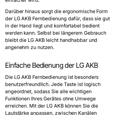
einfacher wird.
Darüber hinaus sorgt die ergonomische Form
der
LG AKB
Fernbedienung dafür, dass sie gut
in der Hand liegt und komfortabel bedient
werden kann. Selbst bei längerem Gebrauch
bleibt die
LG AKB
leicht handhabbar und
angenehm zu nutzen.
Einfache Bedienung der LG AKB
Die
LG AKB
Fernbedienung ist besonders
benutzerfreundlich. Jede Taste ist logisch
angeordnet, sodass Sie alle wichtigen
Funktionen Ihres Gerätes ohne Umwege
erreichen. Mit der
LG AKB
können Sie die
Lautstärke anpassen, zwischen Kanälen