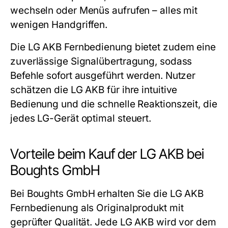
wechseln oder Menüs aufrufen – alles mit
wenigen Handgriffen.
Die
LG AKB
Fernbedienung bietet zudem eine
zuverlässige Signalübertragung, sodass
Befehle sofort ausgeführt werden. Nutzer
schätzen die
LG AKB
für ihre intuitive
Bedienung und die schnelle Reaktionszeit, die
jedes LG-Gerät optimal steuert.
Vorteile beim Kauf der LG AKB bei
Boughts GmbH
Bei Boughts GmbH erhalten Sie die
LG AKB
Fernbedienung als Originalprodukt mit
geprüfter Qualität. Jede
LG AKB
wird vor dem