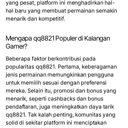
yang pesat, platform ini menghadirkan hal-
hal baru yang membuat permainan semakin
menarik dan kompetitif.
Mengapa qq8821 Populer di Kalangan
Gamer?
Beberapa faktor berkontribusi pada
popularitas qq8821. Pertama, keberagaman
jenis permainan memungkinkan pengguna
untuk memilih sesuai dengan preferensi
mereka. Selain itu, promosi dan bonus yang
menarik, seperti cashbacks dan bonus
pendaftaran, juga meningkatkan daya tarik
qq8821. Tak kalah penting, komunitas yang
solid di sekitar platform ini menciptakan