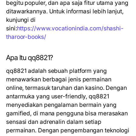
begitu populer, dan apa saja fitur utama yang
ditawarkannya. Untuk informasi lebih lanjut,
kunjungi di
sini:
https://www.vocationindia.com/shashi-
tharoor-books/
Apa Itu qq8821?
qq8821 adalah sebuah platform yang
menawarkan berbagai jenis permainan
online, termasuk taruhan dan kasino. Dengan
antarmuka yang user-friendly, qq8821
menyediakan pengalaman bermain yang
gamified, di mana pengguna bisa merasakan
sensasi dan adrenalin dalam setiap
permainan. Dengan pengembangan teknologi