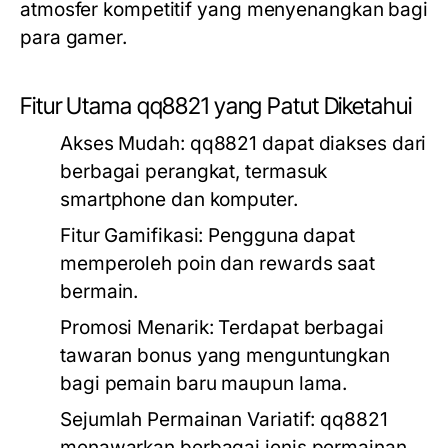
atmosfer kompetitif yang menyenangkan bagi
para gamer.
Fitur Utama qq8821 yang Patut Diketahui
Akses Mudah:
qq8821 dapat diakses dari
berbagai perangkat, termasuk
smartphone dan komputer.
Fitur Gamifikasi:
Pengguna dapat
memperoleh poin dan rewards saat
bermain.
Promosi Menarik:
Terdapat berbagai
tawaran bonus yang menguntungkan
bagi pemain baru maupun lama.
Sejumlah Permainan Variatif:
qq8821
menawarkan berbagai jenis permainan