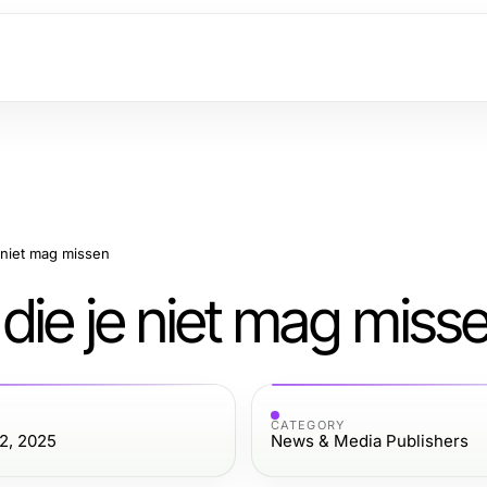
 niet mag missen
die je niet mag miss
CATEGORY
2, 2025
News & Media Publishers