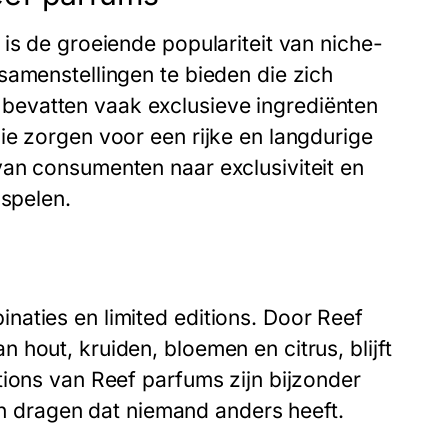
is de groeiende populariteit van niche-
samenstellingen te bieden die zich
evatten vaak exclusieve ingrediënten
ie zorgen voor een rijke en langdurige
an consumenten naar exclusiviteit en
nspelen.
aties en limited editions. Door Reef
hout, kruiden, bloemen en citrus, blijft
tions van Reef parfums zijn bijzonder
len dragen dat niemand anders heeft.