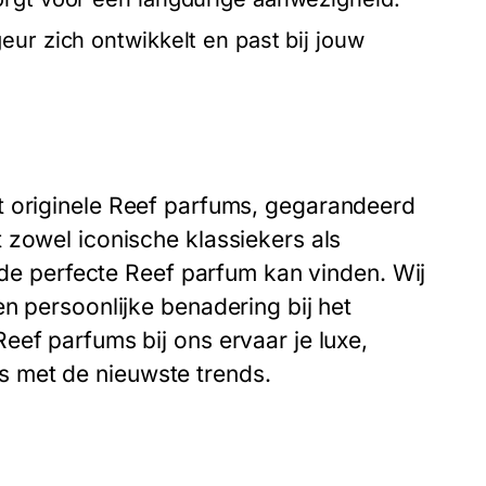
eur zich ontwikkelt en past bij jouw
 originele
Reef parfums
, gegarandeerd
 zowel iconische klassiekers als
r de perfecte Reef parfum kan vinden. Wij
n persoonlijke benadering bij het
eef parfums bij ons ervaar je luxe,
 is met de nieuwste trends.