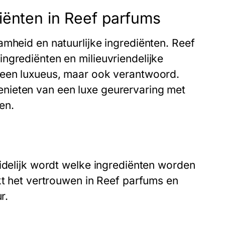
iënten in Reef parfums
amheid en natuurlijke ingrediënten. Reef
ngrediënten en milieuvriendelijke
leen luxueus, maar ook verantwoord.
nieten van een luxe geurervaring met
en.
uidelijk wordt welke ingrediënten worden
kt het vertrouwen in Reef parfums en
r.