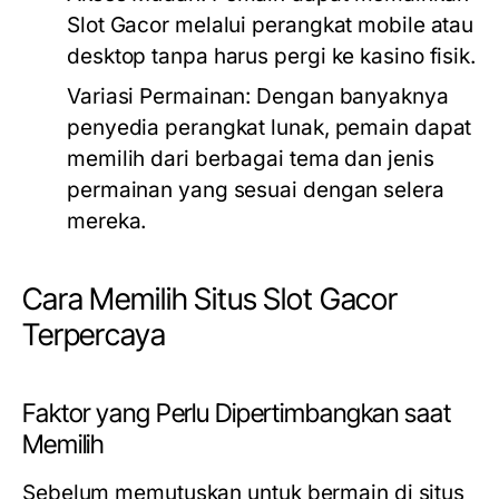
Slot Gacor melalui perangkat mobile atau
desktop tanpa harus pergi ke kasino fisik.
Variasi Permainan:
Dengan banyaknya
penyedia perangkat lunak, pemain dapat
memilih dari berbagai tema dan jenis
permainan yang sesuai dengan selera
mereka.
Cara Memilih Situs Slot Gacor
Terpercaya
Faktor yang Perlu Dipertimbangkan saat
Memilih
Sebelum memutuskan untuk bermain di situs