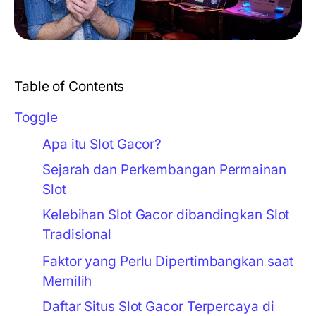
Table of Contents
Toggle
Apa itu Slot Gacor?
Sejarah dan Perkembangan Permainan
Slot
Kelebihan Slot Gacor dibandingkan Slot
Tradisional
Faktor yang Perlu Dipertimbangkan saat
Memilih
Daftar Situs Slot Gacor Terpercaya di