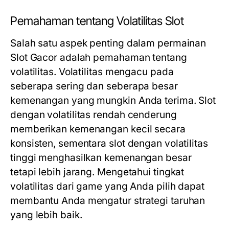
Pemahaman tentang Volatilitas Slot
Salah satu aspek penting dalam permainan
Slot Gacor adalah pemahaman tentang
volatilitas. Volatilitas mengacu pada
seberapa sering dan seberapa besar
kemenangan yang mungkin Anda terima. Slot
dengan volatilitas rendah cenderung
memberikan kemenangan kecil secara
konsisten, sementara slot dengan volatilitas
tinggi menghasilkan kemenangan besar
tetapi lebih jarang. Mengetahui tingkat
volatilitas dari game yang Anda pilih dapat
membantu Anda mengatur strategi taruhan
yang lebih baik.