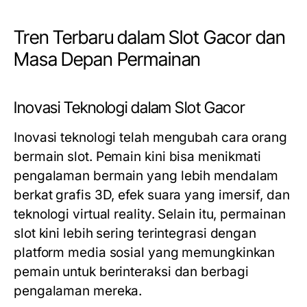
Tren Terbaru dalam Slot Gacor dan
Masa Depan Permainan
Inovasi Teknologi dalam Slot Gacor
Inovasi teknologi telah mengubah cara orang
bermain slot. Pemain kini bisa menikmati
pengalaman bermain yang lebih mendalam
berkat grafis 3D, efek suara yang imersif, dan
teknologi virtual reality. Selain itu, permainan
slot kini lebih sering terintegrasi dengan
platform media sosial yang memungkinkan
pemain untuk berinteraksi dan berbagi
pengalaman mereka.