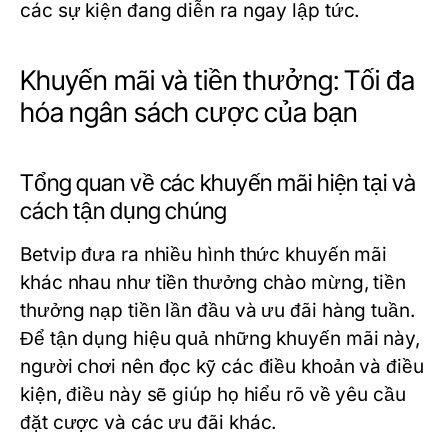
các sự kiện đang diễn ra ngay lập tức.
Khuyến mãi và tiền thưởng: Tối đa
hóa ngân sách cược của bạn
Tổng quan về các khuyến mãi hiện tại và
cách tận dụng chúng
Betvip đưa ra nhiều hình thức khuyến mãi
khác nhau như tiền thưởng chào mừng, tiền
thưởng nạp tiền lần đầu và ưu đãi hàng tuần.
Để tận dụng hiệu quả những khuyến mãi này,
người chơi nên đọc kỹ các điều khoản và điều
kiện, điều này sẽ giúp họ hiểu rõ về yêu cầu
đặt cược và các ưu đãi khác.