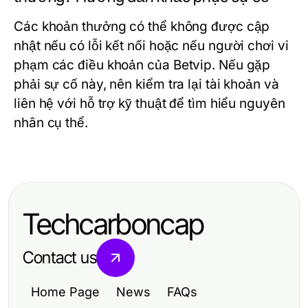
Các khoản thưởng có thể không được cập
nhật nếu có lỗi kết nối hoặc nếu người chơi vi
phạm các điều khoản của Betvip. Nếu gặp
phải sự cố này, nên kiểm tra lại tài khoản và
liên hệ với hỗ trợ kỹ thuật để tìm hiểu nguyên
nhân cụ thể.
Techcarboncap
Contact us
Home Page
News
FAQs