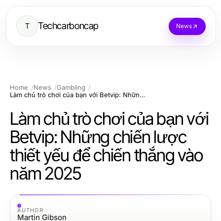
Techcarboncap
T
News
Home
News
Gambling
Làm chủ trò chơi của bạn với Betvip: Những chiến lược thiết yếu để chiến thắng vào năm 2025
Làm chủ trò chơi của bạn với
Betvip: Những chiến lược
thiết yếu để chiến thắng vào
năm 2025
AUTHOR
Martin Gibson