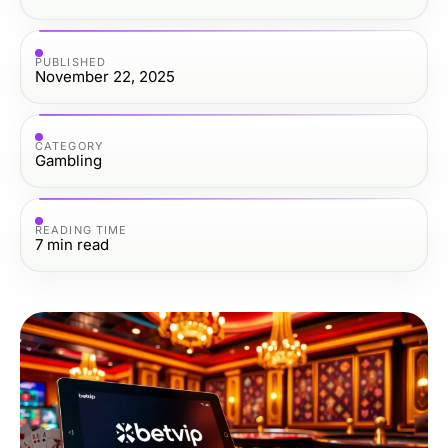
PUBLISHED
November 22, 2025
CATEGORY
Gambling
READING TIME
7
min read