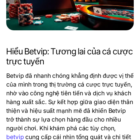
Hiểu Betvip: Tương lai của cá cược
trực tuyến
Betvip đã nhanh chóng khẳng định được vị thế
của mình trong thị trường cá cược trực tuyến,
nhờ vào công nghệ tiên tiến và dịch vụ khách
hàng xuất sắc. Sự kết hợp giữa giao diện thân
thiện và hiệu suất mạnh mẽ đã khiến Betvip
trở thành sự lựa chọn hàng đầu cho nhiều
người chơi. Khi khám phá các tùy chọn,
betvip
cung cấp cái nhìn tổng quát và chi tiết