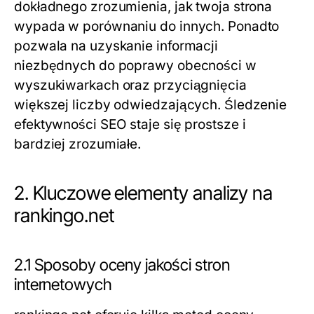
dokładnego zrozumienia, jak twoja strona
wypada w porównaniu do innych. Ponadto
pozwala na uzyskanie informacji
niezbędnych do poprawy obecności w
wyszukiwarkach oraz przyciągnięcia
większej liczby odwiedzających. Śledzenie
efektywności SEO staje się prostsze i
bardziej zrozumiałe.
2. Kluczowe elementy analizy na
rankingo.net
2.1 Sposoby oceny jakości stron
internetowych