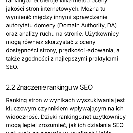
rankingo.net oferuje kilka metod oceny
jakości stron internetowych. Można tu
wymienić między innymi sprawdzenie
autorytetu domeny (Domain Authority, DA)
oraz analizy ruchu na stronie. Użytkownicy
mogą również skorzystać z oceny
dostępności strony, prędkości ładowania, a
także zgodności z najlepszymi praktykami
SEO.
2.2 Znaczenie rankingu w SEO
Ranking stron w wynikach wyszukiwania jest
kluczowym czynnikiem wpływającym na ich
widoczność. Dzięki rankingo.net użytkownicy
mogą lepiej zrozumieć, jak ich działania SEO