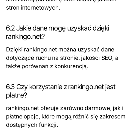
stron internetowych.
6.2 Jakie dane mogę uzyskać dzięki
rankingo.net?
Dzięki rankingo.net można uzyskać dane
dotyczące ruchu na stronie, jakości SEO, a
także porównań z konkurencją.
6.3 Czy korzystanie z rankingo.net jest
płatne?
rankingo.net oferuje zarówno darmowe, jak i
płatne opcje, które mogą różnić się zakresem
dostępnych funkcji.