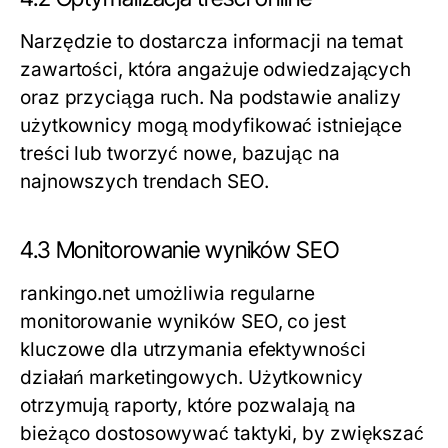
Narzędzie to dostarcza informacji na temat
zawartości, która angażuje odwiedzających
oraz przyciąga ruch. Na podstawie analizy
użytkownicy mogą modyfikować istniejące
treści lub tworzyć nowe, bazując na
najnowszych trendach SEO.
4.3 Monitorowanie wyników SEO
rankingo.net umożliwia regularne
monitorowanie wyników SEO, co jest
kluczowe dla utrzymania efektywności
działań marketingowych. Użytkownicy
otrzymują raporty, które pozwalają na
bieżąco dostosowywać taktyki, by zwiększać