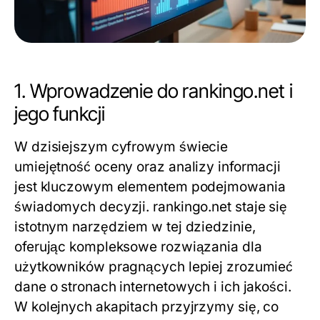
1. Wprowadzenie do rankingo.net i
jego funkcji
W dzisiejszym cyfrowym świecie
umiejętność oceny oraz analizy informacji
jest kluczowym elementem podejmowania
świadomych decyzji.
rankingo.net
staje się
istotnym narzędziem w tej dziedzinie,
oferując kompleksowe rozwiązania dla
użytkowników pragnących lepiej zrozumieć
dane o stronach internetowych i ich jakości.
W kolejnych akapitach przyjrzymy się, co