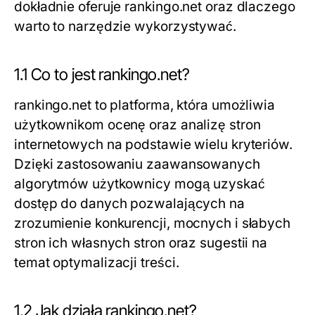
dokładnie oferuje rankingo.net oraz dlaczego
warto to narzędzie wykorzystywać.
1.1 Co to jest rankingo.net?
rankingo.net to platforma, która umożliwia
użytkownikom ocenę oraz analizę stron
internetowych na podstawie wielu kryteriów.
Dzięki zastosowaniu zaawansowanych
algorytmów użytkownicy mogą uzyskać
dostęp do danych pozwalających na
zrozumienie konkurencji, mocnych i słabych
stron ich własnych stron oraz sugestii na
temat optymalizacji treści.
1.2 Jak działa rankingo.net?