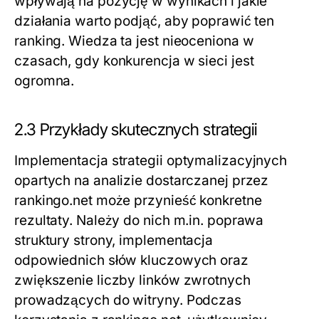
wpływają na pozycję w wynikach i jakie
działania warto podjąć, aby poprawić ten
ranking. Wiedza ta jest nieoceniona w
czasach, gdy konkurencja w sieci jest
ogromna.
2.3 Przykłady skutecznych strategii
Implementacja strategii optymalizacyjnych
opartych na analizie dostarczanej przez
rankingo.net może przynieść konkretne
rezultaty. Należy do nich m.in. poprawa
struktury strony, implementacja
odpowiednich słów kluczowych oraz
zwiększenie liczby linków zwrotnych
prowadzących do witryny. Podczas