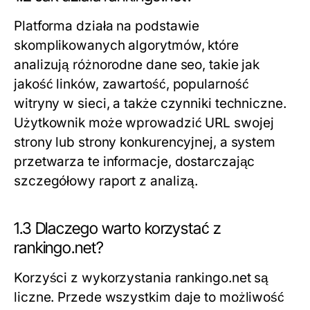
Platforma działa na podstawie
skomplikowanych algorytmów, które
analizują różnorodne dane seo, takie jak
jakość linków, zawartość, popularność
witryny w sieci, a także czynniki techniczne.
Użytkownik może wprowadzić URL swojej
strony lub strony konkurencyjnej, a system
przetwarza te informacje, dostarczając
szczegółowy raport z analizą.
1.3 Dlaczego warto korzystać z
rankingo.net?
Korzyści z wykorzystania rankingo.net są
liczne. Przede wszystkim daje to możliwość