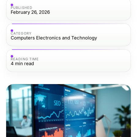
PUBLISHED
February 26, 2026
CATEGORY
Computers Electronics and Technology
READING TIME
4
min read