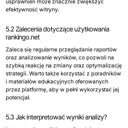
usprawnień może znacznie zwiększyć
efektywność witryny.
5.2 Zalecenia dotyczące użytkowania
rankingo.net
Zaleca się regularne przeglądanie raportów
oraz analizowanie wyników, co pozwoli na
szybką reakcję na zmiany oraz optymalizację
strategii. Warto także korzystać z poradników
i materiałów edukacyjnych oferowanych
przez platformę, aby w pełni wykorzystać jej
potencjał.
5.3 Jak interpretować wyniki analizy?