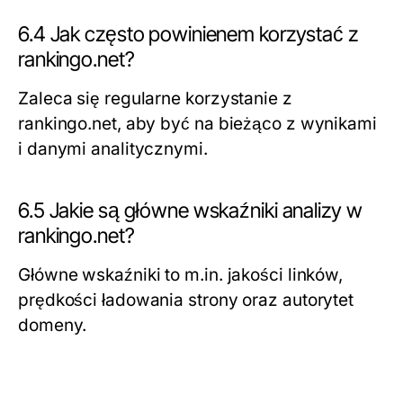
6.4 Jak często powinienem korzystać z
rankingo.net?
Zaleca się regularne korzystanie z
rankingo.net, aby być na bieżąco z wynikami
i danymi analitycznymi.
6.5 Jakie są główne wskaźniki analizy w
rankingo.net?
Główne wskaźniki to m.in. jakości linków,
prędkości ładowania strony oraz autorytet
domeny.