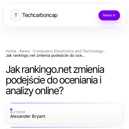
Techcarboncap
T
News
Home
News
Computers Electronics and Technology
Jak rankingo.net zmienia podejście do oceniania i analizy online?
Jak rankingo.net zmienia
podejście do oceniania i
analizy online?
AUTHOR
Alexander Bryant