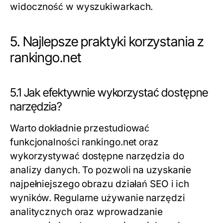
widoczność w wyszukiwarkach.
5. Najlepsze praktyki korzystania z
rankingo.net
5.1 Jak efektywnie wykorzystać dostępne
narzędzia?
Warto dokładnie przestudiować
funkcjonalności rankingo.net oraz
wykorzystywać dostępne narzędzia do
analizy danych. To pozwoli na uzyskanie
najpełniejszego obrazu działań SEO i ich
wyników. Regularne używanie narzędzi
analitycznych oraz wprowadzanie