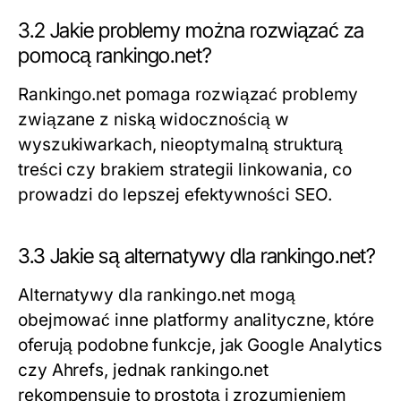
3.2 Jakie problemy można rozwiązać za
pomocą rankingo.net?
Rankingo.net pomaga rozwiązać problemy
związane z niską widocznością w
wyszukiwarkach, nieoptymalną strukturą
treści czy brakiem strategii linkowania, co
prowadzi do lepszej efektywności SEO.
3.3 Jakie są alternatywy dla rankingo.net?
Alternatywy dla rankingo.net mogą
obejmować inne platformy analityczne, które
oferują podobne funkcje, jak Google Analytics
czy Ahrefs, jednak rankingo.net
rekompensuje to prostotą i zrozumieniem