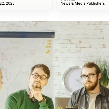
22, 2025
News & Media Publishers