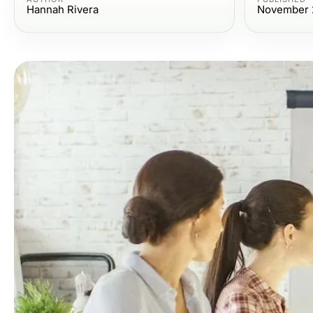
Hannah Rivera
November 