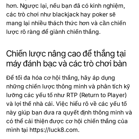
hơn. Ngược lại, nếu bạn đã có kinh nghiệm,
các trò chơi như blackjack hay poker sẽ
mang lại nhiều thách thức hơn và cần chiến
lược rõ ràng để giành chiến thắng.
Chiến lược nâng cao để thắng tại
máy đánh bạc và các trò chơi bàn
Để tối đa hóa cơ hội thắng, hãy áp dụng
những chiến lược thông minh và phân tích kỹ
lưỡng các yếu tố như RTP (Return to Player)
và lợi thế nhà cái. Việc hiểu rõ về các yếu tố
này giúp bạn đưa ra quyết định thông minh và
có thể cải thiện được cơ hội chiến thắng của
mình tại https://luck8.com.