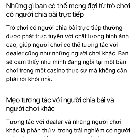
Những gì bạn có thể mong đợi từ trò chơi
có người chia bài trực tiếp
Trò chơi có người chia bài trực tiếp thường
được phát trực tuyến với chất lượng hình ảnh
cao, giúp người chơi có thể tương tác với
dealer cũng như những người chơi khác. Bạn
sẽ cảm thấy như mình đang ngồi tại một bàn
chơi trong một casino thực sự mà không cần
phải rời khỏi nhà.
Mẹo tương tác với người chia bài và
người chơi khác
Tương tác với dealer và những người chơi
khác là phần thú vị trong trải nghiệm có người