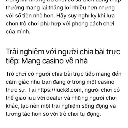
thường mang lại thắng lợi nhiều hơn nhưng
với số tiền nhỏ hơn. Hãy suy nghĩ kỹ khi lựa
chọn trò chơi phù hợp với phong cách chơi
của mình.
Trải nghiệm với người chia bài trực
tiếp: Mang casino về nhà
Trò chơi có người chia bài trực tiếp mang đến
cảm giác như bạn đang ở trong một casino
thực sự. Tại https://luck8.com, người chơi có
thể giao lưu với dealer và những người chơi
khác, tạo nên một trải nghiệm sống động và
tương tác hơn so với trò chơi tự động.