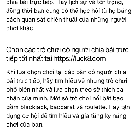
chia bài trực tiếp. Hãy lịch sự và tôn trọng,
đồng thời bạn cũng có thể học hỏi từ họ bằng
cách quan sát chiến thuật của những người
chơi khác.
Chọn các trò chơi có người chia bài trực
tiếp tốt nhất tại https://luck8.com
Khi lựa chọn chơi tại các bàn có người chia
bài trực tiếp, hãy tìm hiểu về những trò chơi
phổ biến nhất và lựa chọn theo sở thích cá
nhân của mình. Một số trò chơi nổi bật bao
gồm blackjack, baccarat và roulette. Hãy tận
dụng cơ hội để tìm hiểu và gia tăng kỹ năng
chơi của bạn.