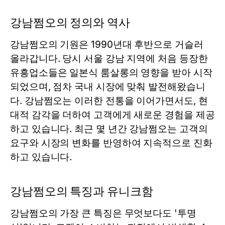
강남쩜오의 정의와 역사
강남쩜오의 기원은 1990년대 후반으로 거슬러
올라갑니다. 당시 서울 강남 지역에 처음 등장한
유흥업소들은 일본식 룸살롱의 영향을 받아 시작
되었으며, 점차 국내 시장에 맞춰 발전해왔습니
다. 강남쩜오는 이러한 전통을 이어가면서도, 현
대적 감각을 더하여 고객에게 새로운 경험을 제공
하고 있습니다. 최근 몇 년간 강남쩜오는 고객의
요구와 시장의 변화를 반영하여 지속적으로 진화
하고 있습니다.
강남쩜오의 특징과 유니크함
강남쩜오의 가장 큰 특징은 무엇보다도 '투명