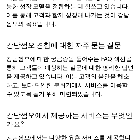
능한 성장 모델을 정립하는 데 힘쓰고 있습니다.
이를 통해 고객과 함께 성장해 나가는 것이 강남
쩜오의 목표입니다.
강남쩜오 경험에 대한 자주 묻는 질문
강남쩜오에 대한 궁금증을 풀어주는 FAQ 섹션을
통해 고객들이 예상하는 질문에 대한 명쾌한 답변
을 제공하고 있습니다. 이는 고객의 불안을 해소
하고, 보다 편안한 분위기에서 서비스를 이용할
수 있도록 돕기 위해 마련되었습니다.
강남쩜오에서 제공하는 서비스는 무엇인
가요?
강남쩜오에서는 다양한 유흥 서비스를 제공합니