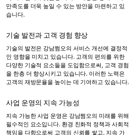
만족도를 더욱 높일 수 있는 방안을 마련하고 있
습니다.
기술 발전과 고객 경험 향상
기술의 발전은 강남쩜오의 서비스 개선에 결정적
인 영향을 미치고 있습니다. 고객의 편의를 위한
다양한 기술적 요소들을 도입함으로써, 고객 경험
을 한층 더 향상시키고 있습니다. 이러한 노력은
고객의 재방문율을 높이는 데 기여하고 있습니다.
사업 운영의 지속 가능성
지속 가능한 사업 운영은 강남쩜오의 미래를 위해
필수적인 요소입니다. 환경 친화적 정책과 사회적
책임을 다함으로써 고객의 신뢰를 쌓고, 지속 가