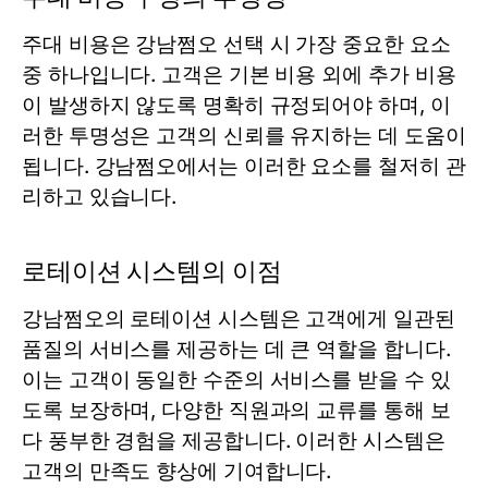
주대 비용은 강남쩜오 선택 시 가장 중요한 요소
중 하나입니다. 고객은 기본 비용 외에 추가 비용
이 발생하지 않도록 명확히 규정되어야 하며, 이
러한 투명성은 고객의 신뢰를 유지하는 데 도움이
됩니다. 강남쩜오에서는 이러한 요소를 철저히 관
리하고 있습니다.
로테이션 시스템의 이점
강남쩜오의 로테이션 시스템은 고객에게 일관된
품질의 서비스를 제공하는 데 큰 역할을 합니다.
이는 고객이 동일한 수준의 서비스를 받을 수 있
도록 보장하며, 다양한 직원과의 교류를 통해 보
다 풍부한 경험을 제공합니다. 이러한 시스템은
고객의 만족도 향상에 기여합니다.