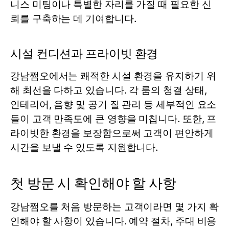
니스 미팅이나 특별한 자리를 가질 때 필요한 신
뢰를 구축하는 데 기여합니다.
시설 컨디션과 프라이빗 환경
강남쩜오에서는 쾌적한 시설 환경을 유지하기 위
해 최선을 다하고 있습니다. 각 룸의 청결 상태,
인테리어, 음향 및 공기 질 관리 등 세부적인 요소
들이 고객 만족도에 큰 영향을 미칩니다. 또한, 프
라이빗한 환경을 보장함으로써 고객이 편안하게
시간을 보낼 수 있도록 지원합니다.
첫 방문 시 확인해야 할 사항
강남쩜오를 처음 방문하는 고객이라면 몇 가지 확
인해야 할 사항이 있습니다. 예약 절차, 주대 비용