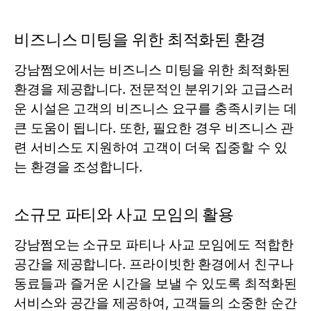
비즈니스 미팅을 위한 최적화된 환경
강남쩜오에서는 비즈니스 미팅을 위한 최적화된
환경을 제공합니다. 전문적인 분위기와 고급스러
운 시설은 고객의 비즈니스 요구를 충족시키는 데
큰 도움이 됩니다. 또한, 필요한 경우 비즈니스 관
련 서비스도 지원하여 고객이 더욱 집중할 수 있
는 환경을 조성합니다.
소규모 파티와 사교 모임의 활용
강남쩜오는 소규모 파티나 사교 모임에도 적합한
공간을 제공합니다. 프라이빗한 환경에서 친구나
동료들과 즐거운 시간을 보낼 수 있도록 최적화된
서비스와 공간을 제공하여, 고객들의 소중한 순간