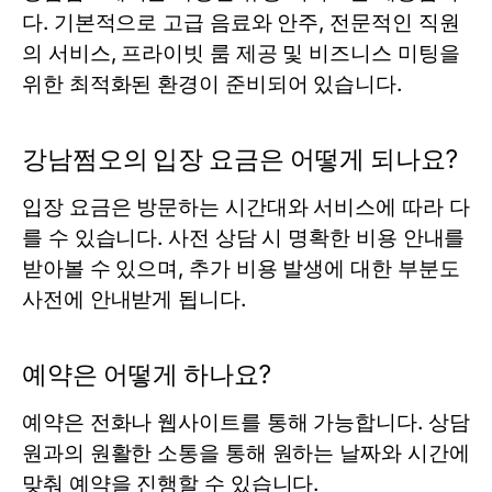
다. 기본적으로 고급 음료와 안주, 전문적인 직원
의 서비스, 프라이빗 룸 제공 및 비즈니스 미팅을
위한 최적화된 환경이 준비되어 있습니다.
강남쩜오의 입장 요금은 어떻게 되나요?
입장 요금은 방문하는 시간대와 서비스에 따라 다
를 수 있습니다. 사전 상담 시 명확한 비용 안내를
받아볼 수 있으며, 추가 비용 발생에 대한 부분도
사전에 안내받게 됩니다.
예약은 어떻게 하나요?
예약은 전화나 웹사이트를 통해 가능합니다. 상담
원과의 원활한 소통을 통해 원하는 날짜와 시간에
맞춰 예약을 진행할 수 있습니다.