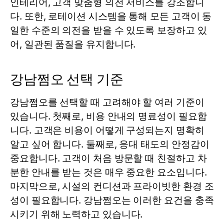
인테리어, 고객 맞춤형 의전 서비스를 강조합니
다. 또한, 로테이션 시스템을 통해 모든 고객이 동
일한 수준의 의전을 받을 수 있도록 보장하고 있
어, 일관된 품질을 유지합니다.
강남쩜오 선택 기준
강남쩜오를 선택할 때 고려해야 할 여러 기준이
있습니다. 첫째로, 비용 안내의 명료성이 필요합
니다. 고객은 비용이 어떻게 구성되는지 명확히
알고 싶어 합니다. 둘째로, 응대 태도의 안정감이
중요합니다. 고객이 처음 방문할 때 친절하고 차
분한 안내를 받는 것은 매우 중요한 요소입니다.
마지막으로, 시설의 컨디션과 프라이빗한 환경 조
성이 필요합니다. 강남쩜오는 이러한 요건을 충족
시키기 위해 노력하고 있습니다.