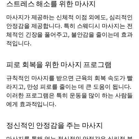
스트레스 해소를 위한 마사지
마사지가 제공하는 신체적 이점 외에도, 심리적인
안정감을 제공합니다. 특히 스웨디시 마사지는 전
체적인 긴장을 풀어주고, 불안감을 줄이는데 효과
적입니다.
피로 회복을 위한 마사지 프로그램
규칙적인 마사지를 받으면 근육의 회복 속도가 빨
라지고, 만성 피로를 줄이는 데 큰 도움이 됩니다.
이러한 프로그램은 특히 운동을 많이 하는 사람들
에게 효과적입니다.
정신적인 안정감을 주는 마사지
마사지를 통해 얻는 정신적인 안정감은 심리적 불