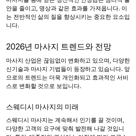
안을 줄이고, 명상과 같은 효과를 가져옵니다. 이
는 전반적인 삶의 질을 향상시키는 중요한 요소입
니다.
2026년 마사지 트렌드와 전망
마사지 산업은 끊임없이 변화하고 있으며, 다양한
신기술과 마사지 기법들이 등장하고 있습니다. 앞
으로의 트렌드는 더욱 개인화되고 효과적인 서비
스로 변화할 것으로 보입니다.
스웨디시 마사지의 미래
스웨디시 마사지는 계속해서 인기를 끌 것이며,
다양한 고객의 요구에 맞춰 발전해 나갈 것입니