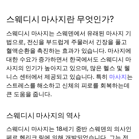
스웨디시 마사지란 무엇인가?
스웨디시 마사지는 스웨덴에서 유래된 마사지 기
법으로, 전신을 부드럽게 주물러서 긴장을 풀고
혈액순환을 촉진하는 효과가 있습니다. 마사지에
대한 수요가 증가하면서 한국에서도 스웨디시 마
사지의 인기가 높아지고 있으며, 많은 헬스 및 웰
니스 센터에서 제공되고 있습니다. 특히
마사지
는
스트레스를 해소하고 신체의 피로를 회복하는데
큰 도움을 줍니다.
스웨디시 마사지의 역사
스웨디시 마사지는 18세기 중반 스웨덴의 의사인
페르 헨리크 링에 의해 개발되었습니다. 그는 전