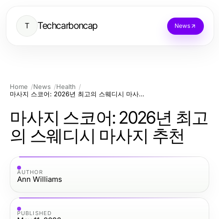
Techcarboncap
T
News
Home
News
Health
마사지 스코어: 2026년 최고의 스웨디시 마사지 추천
마사지 스코어: 2026년 최고
의 스웨디시 마사지 추천
AUTHOR
Ann Williams
PUBLISHED