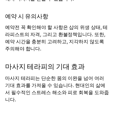
예약 시 유의사항
예약전 꼭 확인해야 할 사항은 샵의 위생 상태, 테
라피스트의 자격, 그리고 환불정책입니다. 또한,
예약 시간을 충분히 고려하고, 지각하지 않도록
주의해야 합니다.
마사지 테라피의 기대 효과
마사지 테라피는 단순한 몸의 이완을 넘어 여러
기대 효과를 가져올 수 있습니다. 현대인의 삶에
서 필수적인 스트레스 해소와 피로 회복을 도와줍
니다.