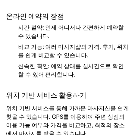
온라인 예약의 장점
시간 절약: 언제 어디서나 간편하게 예약할
수 있습니다.
비교 가능: 여러 마사지샵의 가격, 후기, 위치
를 쉽게 비교할 수 있습니다.
신속한 확인: 예약 상태를 실시간으로 확인
할 수 있어 편리합니다.
위치 기반 서비스 활용하기
위치 기반 서비스를 통해 가까운 마사지샵을 쉽게
찾을 수 있습니다. GPS를 이용하여 주변 상점의
이용 가능 여부와 가격을 비교하고, 최적의 장소
에서 마사지를 받을 수 있습니다.