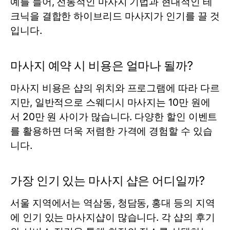
예를 들어, 전통적인 마사지 기법과 현대적인 테
크닉을 결합한 하이브리드 마사지가 인기를 끌 것
입니다.
마사지 예약 시 비용은 얼마나 될까?
마사지 비용은 샵의 위치와 프로그램에 따라 다르
지만, 일반적으로 스웨디시 마사지는 10만 원에
서 20만 원 사이가 많습니다. 다양한 할인 이벤트
를 활용하면 더욱 저렴한 가격에 경험할 수 있습
니다.
가장 인기 있는 마사지 샵은 어디일까?
서울 지역에서는 역삼동, 청담동, 홍대 등의 지역
에 인기 있는 마사지샵이 많습니다. 각 샵의 후기