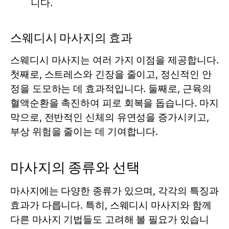
니다.
스웨디시 마사지의 효과
스웨디시 마사지는 여러 가지 이점을 제공합니다.
첫째로, 스트레스와 긴장을 줄이고, 정신적인 안
정을 도모하는 데 효과적입니다. 둘째로, 근육의
혈액순환을 촉진하여 피로 회복을 돕습니다. 마지
막으로, 전반적인 신체의 유연성을 증가시키고,
부상 위험을 줄이는 데 기여합니다.
마사지의 종류와 선택
마사지에는 다양한 종류가 있으며, 각각의 특징과
효과가 다릅니다. 특히, 스웨디시 마사지와 함께
다른 마사지 기법들도 고려해 볼 필요가 있습니