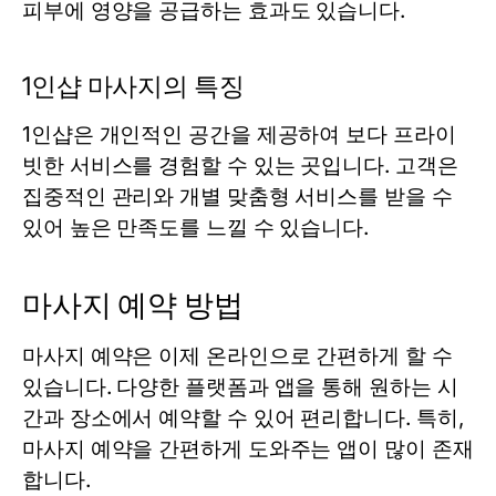
피부에 영양을 공급하는 효과도 있습니다.
1인샵 마사지의 특징
1인샵은 개인적인 공간을 제공하여 보다 프라이
빗한 서비스를 경험할 수 있는 곳입니다. 고객은
집중적인 관리와 개별 맞춤형 서비스를 받을 수
있어 높은 만족도를 느낄 수 있습니다.
마사지 예약 방법
마사지 예약은 이제 온라인으로 간편하게 할 수
있습니다. 다양한 플랫폼과 앱을 통해 원하는 시
간과 장소에서 예약할 수 있어 편리합니다. 특히,
마사지 예약을 간편하게 도와주는 앱이 많이 존재
합니다.