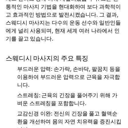
통적인 마사지 기법을 현대화하여 보다 과학적이
고 효과적인 방법으로 발전시켰습니다. 그 결과,
스웨디시 마사지는 다수의 운동 선수와 일반인들
에게 널리 사용되며, 현재 세계 여러 나라에서 인
기를 끌고 있습니다.
스웨디시 마사지의 주요 특징
부드러운 압력: 손가락, 손바닥, 팔꿈치 등을
이용하여 부드러운 압력으로 근육을 자극합
니다.
스트레칭: 근육의 긴장을 풀어주기 위해 가
벼운 스트레칭을 포함합니다.
교감신경 이완: 전신의 긴장을 풀고 혈액순
환을 개선하여 몸의 자연 치유력을 증진시킵