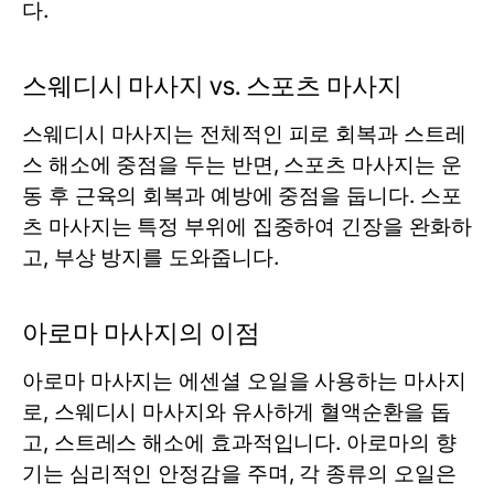
다.
스웨디시 마사지 vs. 스포츠 마사지
스웨디시 마사지는 전체적인 피로 회복과 스트레
스 해소에 중점을 두는 반면, 스포츠 마사지는 운
동 후 근육의 회복과 예방에 중점을 둡니다. 스포
츠 마사지는 특정 부위에 집중하여 긴장을 완화하
고, 부상 방지를 도와줍니다.
아로마 마사지의 이점
아로마 마사지는 에센셜 오일을 사용하는 마사지
로, 스웨디시 마사지와 유사하게 혈액순환을 돕
고, 스트레스 해소에 효과적입니다. 아로마의 향
기는 심리적인 안정감을 주며, 각 종류의 오일은