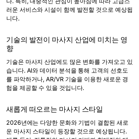
다. 특히, 대중적인 관심이 높아짐에 따라 고급스
러운 서비스와 시설이 함께 발전할 것으로 예상됩
니다.
기술의 발전이 마사지 산업에 미치는 영
향
기술은 마사지 산업에도 많은 변화를 가져오고 있
습니다. AI와 데이터 분석을 통해 고객의 선호도
를 파악하거나, AR/VR 기술을 이용한 새로운 경
험을 제공할 수 있을 것입니다.
새롭게 떠오르는 마사지 스타일
2026년에는 다양한 문화와 기법이 결합된 새로
운 마사지 스타일이 등장할 것으로 예상됩니다.