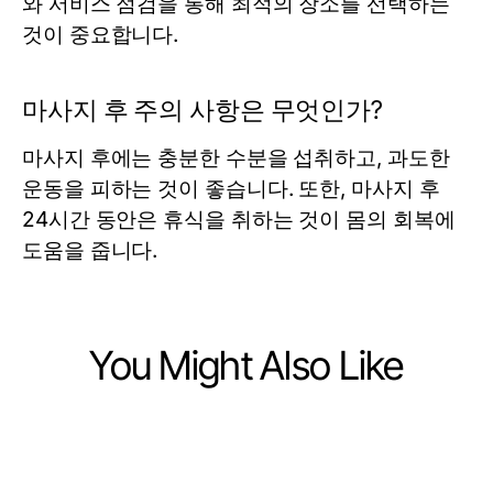
와 서비스 점검을 통해 최적의 장소를 선택하는
것이 중요합니다.
마사지 후 주의 사항은 무엇인가?
마사지 후에는 충분한 수분을 섭취하고, 과도한
운동을 피하는 것이 좋습니다. 또한, 마사지 후
24시간 동안은 휴식을 취하는 것이 몸의 회복에
도움을 줍니다.
You Might Also Like
Health
Health