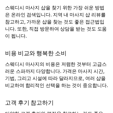
스웨디시 마사지 샵을 찾기 위한 가장 쉬운 방법
은 온라인 검색입니다. 지역 내 마사지 샵 리뷰를
참고하고, 가까운 샵을 찾는 것도 좋은 접근법입
니다. 또한, 직접 방문하여 상담을 받는 것도 도움
이 됩니다.
비용 비교와 행복한 소비
스웨디시 마사지의 비용은 저렴한 것부터 고급스
러운 스파까지 다양합니다. 가격은 마사지 시간,
기법, 그리고 시설에 따라 달라지므로, 여러 샵을
비교하여 합리적인 선택을 하는 것이 중요합니다.
고객 후기 참고하기