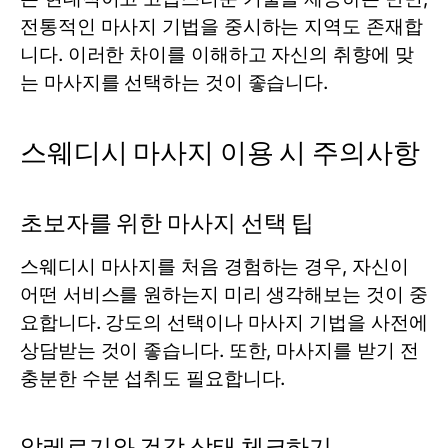
전통적인 마사지 기법을 중시하는 지역도 존재합
니다. 이러한 차이를 이해하고 자신의 취향에 맞
는 마사지를 선택하는 것이 좋습니다.
스웨디시 마사지 이용 시 주의사항
초보자를 위한 마사지 선택 팁
스웨디시 마사지를 처음 경험하는 경우, 자신이
어떤 서비스를 원하는지 미리 생각해보는 것이 중
요합니다. 강도의 선택이나 마사지 기법을 사전에
상담받는 것이 좋습니다. 또한, 마사지를 받기 전
충분한 수분 섭취도 필요합니다.
알레르기와 건강 상태 체크하기