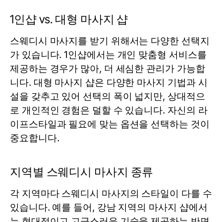
1인샵 vs. 대형 마사지 샵
스웨디시 마사지를 받기 위해서는 다양한 선택지
가 있습니다. 1인샵에서는 개인 맞춤형 서비스를
제공하는 경우가 많아, 더 세심한 관리가 가능합
니다. 대형 마사지 샵은 다양한 마사지 기법과 시
설을 갖추고 있어 선택의 폭이 넓지만, 상대적으
로 개인적인 경험은 덜할 수 있습니다. 자신의 라
이프스타일과 필요에 맞는 옵션을 선택하는 것이
중요합니다.
지역별 스웨디시 마사지 종류
각 지역마다 스웨디시 마사지의 스타일이 다를 수
있습니다. 예를 들어, 강남 지역의 마사지 샵에서
는 현대적이고 고급스러운 기술을 제공하는 반면,