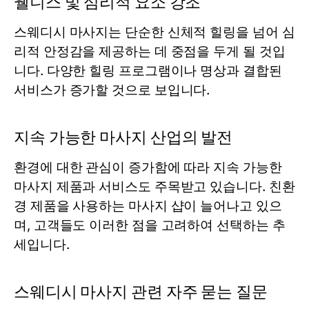
웰니스 및 심리적 요소 강조
스웨디시 마사지는 단순한 신체적 힐링을 넘어 심
리적 안정감을 제공하는 데 중점을 두게 될 것입
니다. 다양한 힐링 프로그램이나 명상과 결합된
서비스가 증가할 것으로 보입니다.
지속 가능한 마사지 산업의 발전
환경에 대한 관심이 증가함에 따라 지속 가능한
마사지 제품과 서비스도 주목받고 있습니다. 친환
경 제품을 사용하는 마사지 샵이 늘어나고 있으
며, 고객들도 이러한 점을 고려하여 선택하는 추
세입니다.
스웨디시 마사지 관련 자주 묻는 질문