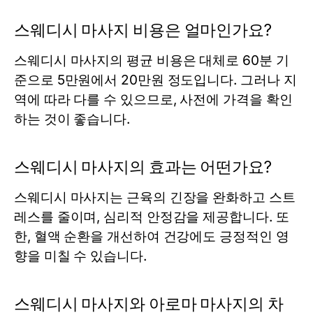
스웨디시 마사지 비용은 얼마인가요?
스웨디시 마사지의 평균 비용은 대체로 60분 기
준으로 5만원에서 20만원 정도입니다. 그러나 지
역에 따라 다를 수 있으므로, 사전에 가격을 확인
하는 것이 좋습니다.
스웨디시 마사지의 효과는 어떤가요?
스웨디시 마사지는 근육의 긴장을 완화하고 스트
레스를 줄이며, 심리적 안정감을 제공합니다. 또
한, 혈액 순환을 개선하여 건강에도 긍정적인 영
향을 미칠 수 있습니다.
스웨디시 마사지와 아로마 마사지의 차