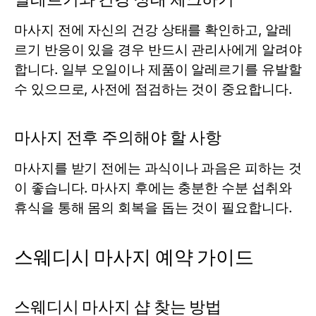
마사지 전에 자신의 건강 상태를 확인하고, 알레
르기 반응이 있을 경우 반드시 관리사에게 알려야
합니다. 일부 오일이나 제품이 알레르기를 유발할
수 있으므로, 사전에 점검하는 것이 중요합니다.
마사지 전후 주의해야 할 사항
마사지를 받기 전에는 과식이나 과음은 피하는 것
이 좋습니다. 마사지 후에는 충분한 수분 섭취와
휴식을 통해 몸의 회복을 돕는 것이 필요합니다.
스웨디시 마사지 예약 가이드
스웨디시 마사지 샵 찾는 방법