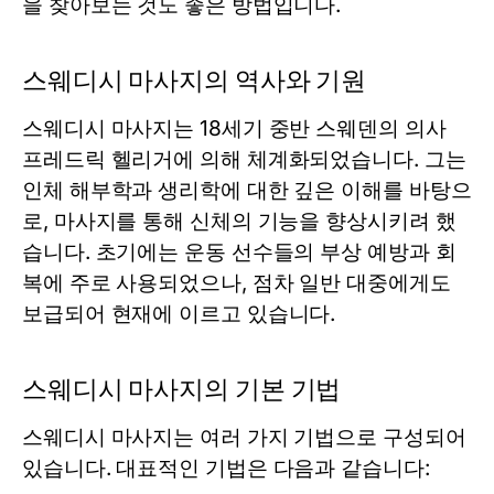
을 찾아보는 것도 좋은 방법입니다.
스웨디시 마사지의 역사와 기원
스웨디시 마사지는 18세기 중반 스웨덴의 의사
프레드릭 헬리거에 의해 체계화되었습니다. 그는
인체 해부학과 생리학에 대한 깊은 이해를 바탕으
로, 마사지를 통해 신체의 기능을 향상시키려 했
습니다. 초기에는 운동 선수들의 부상 예방과 회
복에 주로 사용되었으나, 점차 일반 대중에게도
보급되어 현재에 이르고 있습니다.
스웨디시 마사지의 기본 기법
스웨디시 마사지는 여러 가지 기법으로 구성되어
있습니다. 대표적인 기법은 다음과 같습니다: