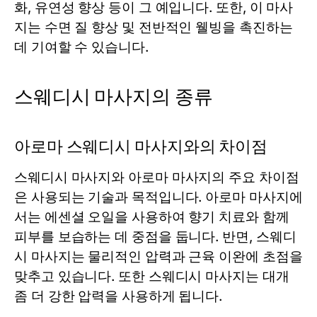
화, 유연성 향상 등이 그 예입니다. 또한, 이 마사
지는 수면 질 향상 및 전반적인 웰빙을 촉진하는
데 기여할 수 있습니다.
스웨디시 마사지의 종류
아로마 스웨디시 마사지와의 차이점
스웨디시 마사지와 아로마 마사지의 주요 차이점
은 사용되는 기술과 목적입니다. 아로마 마사지에
서는 에센셜 오일을 사용하여 향기 치료와 함께
피부를 보습하는 데 중점을 둡니다. 반면, 스웨디
시 마사지는 물리적인 압력과 근육 이완에 초점을
맞추고 있습니다. 또한 스웨디시 마사지는 대개
좀 더 강한 압력을 사용하게 됩니다.