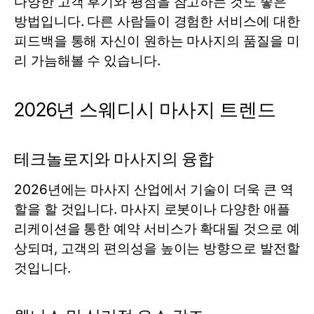
다양한 고객 후기와 평점을 참고하는 것도 좋은
방법입니다. 다른 사람들이 경험한 서비스에 대한
피드백을 통해 자신이 원하는 마사지의 품질을 미
리 가늠해볼 수 있습니다.
2026년 스웨디시 마사지 트렌드
테크놀로지와 마사지의 융합
2026년에는 마사지 산업에서 기술이 더욱 큰 역
할을 할 것입니다. 마사지 로봇이나 다양한 애플
리케이션을 통한 예약 서비스가 확대될 것으로 예
상되며, 고객의 편의성을 높이는 방향으로 발전할
것입니다.