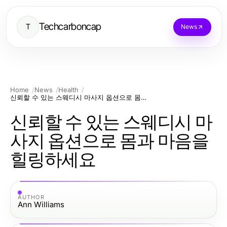
Techcarboncap
T
News
Home
News
Health
신뢰할 수 있는 스웨디시 마사지 옵션으로 몸과 마음을 힐링하세요
신뢰할 수 있는 스웨디시 마
사지 옵션으로 몸과 마음을
힐링하세요
AUTHOR
Ann Williams