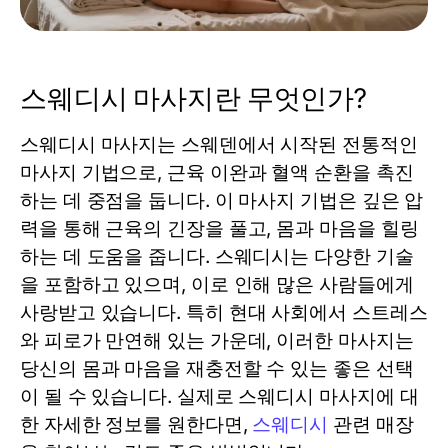
스웨디시 마사지란 무엇인가?
스웨디시 마사지는 스웨덴에서 시작된 전통적인
마사지 기법으로, 근육 이완과 혈액 순환을 촉진
하는 데 중점을 둡니다. 이 마사지 기법은 깊은 압
력을 통해 근육의 긴장을 풀고, 몸과 마음을 힐링
하는 데 도움을 줍니다. 스웨디시는 다양한 기술
을 포함하고 있으며, 이로 인해 많은 사람들에게
사랑받고 있습니다. 특히 현대 사회에서 스트레스
와 피로가 만연해 있는 가운데, 이러한 마사지는
당신의 몸과 마음을 재충전할 수 있는 좋은 선택
이 될 수 있습니다. 실제로 스웨디시 마사지에 대
한 자세한 정보를 원한다면,
스웨디시
관련 매장