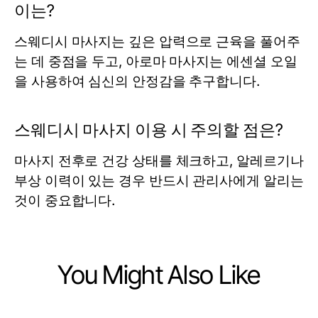
이는?
스웨디시 마사지는 깊은 압력으로 근육을 풀어주
는 데 중점을 두고, 아로마 마사지는 에센셜 오일
을 사용하여 심신의 안정감을 추구합니다.
스웨디시 마사지 이용 시 주의할 점은?
마사지 전후로 건강 상태를 체크하고, 알레르기나
부상 이력이 있는 경우 반드시 관리사에게 알리는
것이 중요합니다.
You Might Also Like