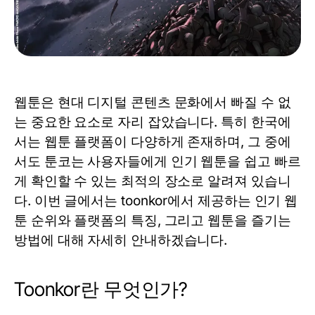
웹툰은 현대 디지털 콘텐츠 문화에서 빠질 수 없
는 중요한 요소로 자리 잡았습니다. 특히 한국에
서는 웹툰 플랫폼이 다양하게 존재하며, 그 중에
서도
툰코
는 사용자들에게 인기 웹툰을 쉽고 빠르
게 확인할 수 있는 최적의 장소로 알려져 있습니
다. 이번 글에서는
toonkor
에서 제공하는 인기 웹
툰 순위와 플랫폼의 특징, 그리고 웹툰을 즐기는
방법에 대해 자세히 안내하겠습니다.
Toonkor란 무엇인가?