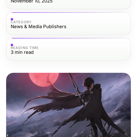
November 10, 2025
CATEGORY
News & Media Publishers
READING TIME
3
min read