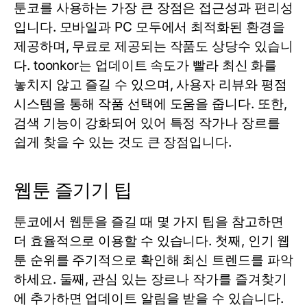
툰코
를 사용하는 가장 큰 장점은 접근성과 편리성
입니다. 모바일과 PC 모두에서 최적화된 환경을
제공하며, 무료로 제공되는 작품도 상당수 있습니
다.
toonkor
는 업데이트 속도가 빨라 최신 화를
놓치지 않고 즐길 수 있으며, 사용자 리뷰와 평점
시스템을 통해 작품 선택에 도움을 줍니다. 또한,
검색 기능이 강화되어 있어 특정 작가나 장르를
쉽게 찾을 수 있는 것도 큰 장점입니다.
웹툰 즐기기 팁
툰코
에서 웹툰을 즐길 때 몇 가지 팁을 참고하면
더 효율적으로 이용할 수 있습니다. 첫째, 인기 웹
툰 순위를 주기적으로 확인해 최신 트렌드를 파악
하세요. 둘째, 관심 있는 장르나 작가를 즐겨찾기
에 추가하면 업데이트 알림을 받을 수 있습니다.