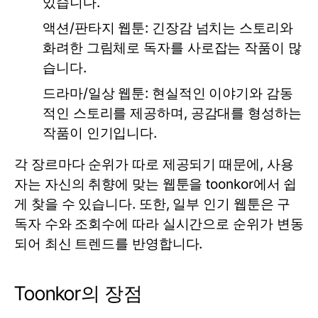
있습니다.
액션/판타지 웹툰
: 긴장감 넘치는 스토리와
화려한 그림체로 독자를 사로잡는 작품이 많
습니다.
드라마/일상 웹툰
: 현실적인 이야기와 감동
적인 스토리를 제공하며, 공감대를 형성하는
작품이 인기입니다.
각 장르마다 순위가 따로 제공되기 때문에, 사용
자는 자신의 취향에 맞는 웹툰을
toonkor
에서 쉽
게 찾을 수 있습니다. 또한, 일부 인기 웹툰은 구
독자 수와 조회수에 따라 실시간으로 순위가 변동
되어 최신 트렌드를 반영합니다.
Toonkor의 장점