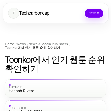
Techcarboncap
T
News
Home
News
News & Media Publishers
Toonkor에서 인기 웹툰 순위 확인하기
Toonkor에서 인기 웹툰 순위
확인하기
AUTHOR
Hannah Rivera
PUBLISHED