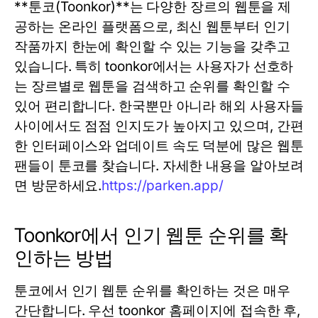
**툰코(Toonkor)**는 다양한 장르의 웹툰을 제
공하는 온라인 플랫폼으로, 최신 웹툰부터 인기
작품까지 한눈에 확인할 수 있는 기능을 갖추고
있습니다. 특히
toonkor
에서는 사용자가 선호하
는 장르별로 웹툰을 검색하고 순위를 확인할 수
있어 편리합니다. 한국뿐만 아니라 해외 사용자들
사이에서도 점점 인지도가 높아지고 있으며, 간편
한 인터페이스와 업데이트 속도 덕분에 많은 웹툰
팬들이
툰코
를 찾습니다. 자세한 내용을 알아보려
면 방문하세요.
https://parken.app/
Toonkor에서 인기 웹툰 순위를 확
인하는 방법
툰코
에서 인기 웹툰 순위를 확인하는 것은 매우
간단합니다. 우선
toonkor
홈페이지에 접속한 후,