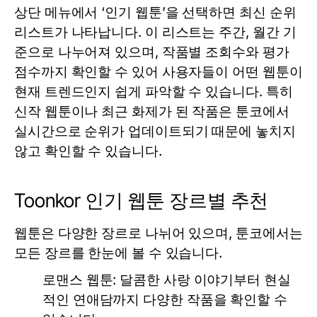
상단 메뉴에서 ‘인기 웹툰’을 선택하면 최신 순위
리스트가 나타납니다. 이 리스트는 주간, 월간 기
준으로 나누어져 있으며, 작품별 조회수와 평가
점수까지 확인할 수 있어 사용자들이 어떤 웹툰이
현재 트렌드인지 쉽게 파악할 수 있습니다. 특히
신작 웹툰이나 최근 화제가 된 작품은
툰코
에서
실시간으로 순위가 업데이트되기 때문에 놓치지
않고 확인할 수 있습니다.
Toonkor 인기 웹툰 장르별 추천
웹툰은 다양한 장르로 나뉘어 있으며,
툰코
에서는
모든 장르를 한눈에 볼 수 있습니다.
로맨스 웹툰
: 달콤한 사랑 이야기부터 현실
적인 연애담까지 다양한 작품을 확인할 수