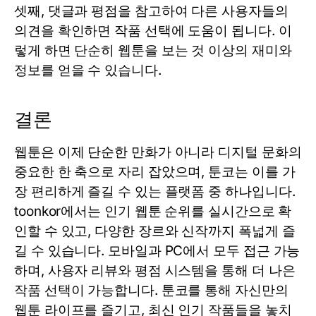
셋째, 댓글과 평점을 참고하여 다른 사용자들의
의견을 확인하면 작품 선택에 도움이 됩니다. 이
렇게 하면 단순히 웹툰을 보는 것 이상의 재미와
정보를 얻을 수 있습니다.
결론
웹툰은 이제 단순한 만화가 아니라 디지털 문화의
중요한 한 축으로 자리 잡았으며,
툰코
는 이를 가
장 편리하게 즐길 수 있는 플랫폼 중 하나입니다.
toonkor
에서는 인기 웹툰 순위를 실시간으로 확
인할 수 있고, 다양한 장르와 신작까지 폭넓게 즐
길 수 있습니다. 모바일과 PC에서 모두 접근 가능
하며, 사용자 리뷰와 평점 시스템을 통해 더 나은
작품 선택이 가능합니다.
툰코
를 통해 자신만의
웹툰 라이프를 즐기고, 최신 인기 작품들을 놓치