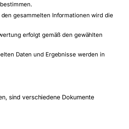
u bestimmen.
 den gesammelten Informationen wird die
ewertung erfolgt gemäß den gewählten
lten Daten und Ergebnisse werden in
en, sind verschiedene Dokumente