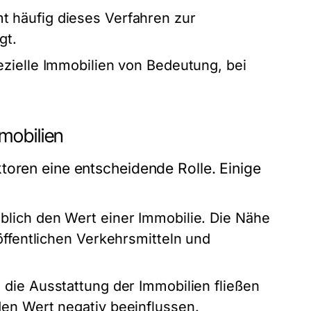
 häufig dieses Verfahren zur
gt.
ezielle Immobilien von Bedeutung, bei
mobilien
toren eine entscheidende Rolle. Einige
lich den Wert einer Immobilie. Die Nähe
öffentlichen Verkehrsmitteln und
die Ausstattung der Immobilien fließen
en Wert negativ beeinflussen.