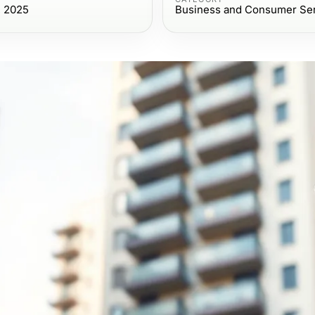
, 2025
Business and Consumer Se