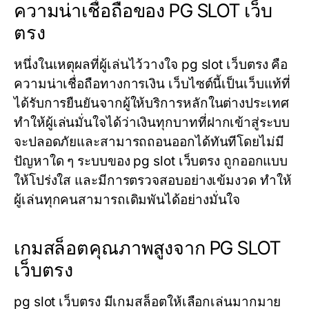
ความน่าเชื่อถือของ PG SLOT เว็บ
ตรง
หนึ่งในเหตุผลที่ผู้เล่นไว้วางใจ
pg slot เว็บตรง
คือ
ความน่าเชื่อถือทางการเงิน เว็บไซต์นี้เป็นเว็บแท้ที่
ได้รับการยืนยันจากผู้ให้บริการหลักในต่างประเทศ
ทำให้ผู้เล่นมั่นใจได้ว่าเงินทุกบาทที่ฝากเข้าสู่ระบบ
จะปลอดภัยและสามารถถอนออกได้ทันทีโดยไม่มี
ปัญหาใด ๆ ระบบของ
pg slot เว็บตรง
ถูกออกแบบ
ให้โปร่งใส และมีการตรวจสอบอย่างเข้มงวด ทำให้
ผู้เล่นทุกคนสามารถเดิมพันได้อย่างมั่นใจ
เกมสล็อตคุณภาพสูงจาก PG SLOT
เว็บตรง
pg slot เว็บตรง
มีเกมสล็อตให้เลือกเล่นมากมาย