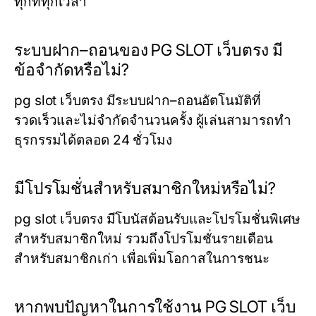
ทุกที่ทุกเวลา
ระบบฝาก–ถอนของ PG SLOT เว็บตรง มี
ข้อจำกัดหรือไม่?
pg slot เว็บตรง
มีระบบฝาก–ถอนอัตโนมัติที่
รวดเร็วและไม่จำกัดจำนวนครั้ง ผู้เล่นสามารถทำ
ธุรกรรมได้ตลอด 24 ชั่วโมง
มีโปรโมชั่นสำหรับสมาชิกใหม่หรือไม่?
pg slot เว็บตรง
มีโบนัสต้อนรับและโปรโมชั่นพิเศษ
สำหรับสมาชิกใหม่ รวมถึงโปรโมชั่นรายเดือน
สำหรับสมาชิกเก่า เพื่อเพิ่มโอกาสในการชนะ
หากพบปัญหาในการใช้งาน PG SLOT เว็บ