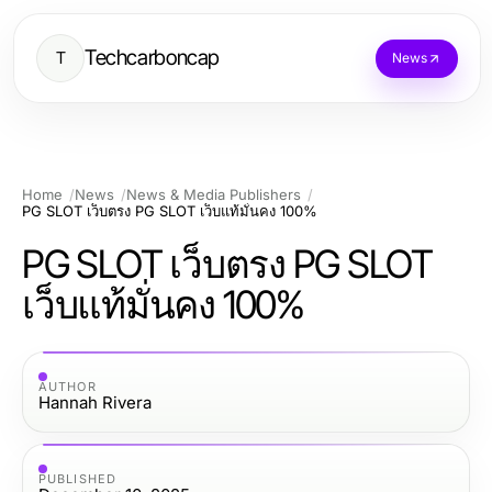
Techcarboncap
T
News
Home
News
News & Media Publishers
PG SLOT เว็บตรง PG SLOT เว็บแท้มั่นคง 100%
PG SLOT เว็บตรง PG SLOT
เว็บแท้มั่นคง 100%
AUTHOR
Hannah Rivera
PUBLISHED