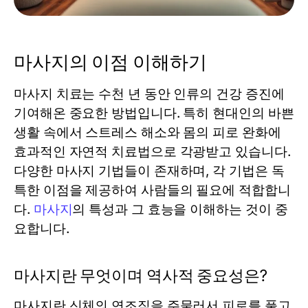
마사지의 이점 이해하기
마사지 치료는 수천 년 동안 인류의 건강 증진에
기여해온 중요한 방법입니다. 특히 현대인의 바쁜
생활 속에서 스트레스 해소와 몸의 피로 완화에
효과적인 자연적 치료법으로 각광받고 있습니다.
다양한 마사지 기법들이 존재하며, 각 기법은 독
특한 이점을 제공하여 사람들의 필요에 적합합니
다.
마사지
의 특성과 그 효능을 이해하는 것이 중
요합니다.
마사지란 무엇이며 역사적 중요성은?
마사지란 신체의 연조직을 주물러서 피로를 풀고,