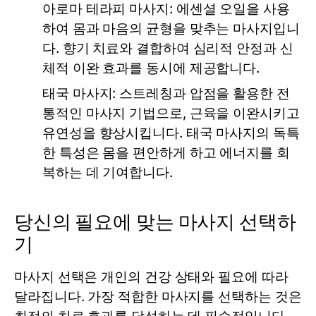
아로마 테라피 마사지:
에센셜 오일을 사용
하여 몸과 마음의 균형을 맞추는 마사지입니
다. 향기 치료와 결합하여 심리적 안정과 신
체적 이완 효과를 동시에 제공합니다.
태국 마사지:
스트레칭과 압점을 활용한 전
통적인 마사지 기법으로, 근육을 이완시키고
유연성을 향상시킵니다. 태국 마사지의 독특
한 특성은 몸을 편안하게 하고 에너지를 회
복하는 데 기여합니다.
당신의 필요에 맞는 마사지 선택하
기
마사지 선택은 개인의 건강 상태와 필요에 따라
달라집니다. 가장 적합한 마사지를 선택하는 것은