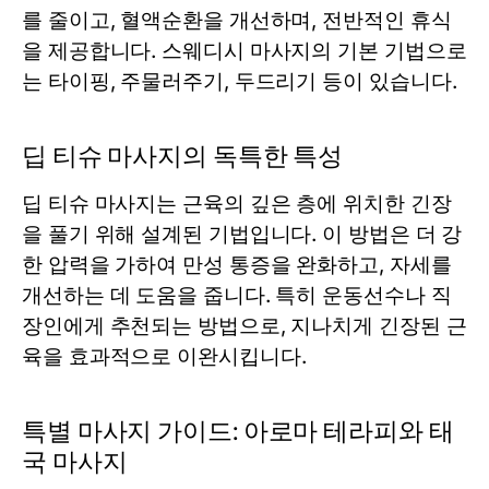
를 줄이고, 혈액순환을 개선하며, 전반적인 휴식
을 제공합니다. 스웨디시 마사지의 기본 기법으로
는 타이핑, 주물러주기, 두드리기 등이 있습니다.
딥 티슈 마사지의 독특한 특성
딥 티슈 마사지는 근육의 깊은 층에 위치한 긴장
을 풀기 위해 설계된 기법입니다. 이 방법은 더 강
한 압력을 가하여 만성 통증을 완화하고, 자세를
개선하는 데 도움을 줍니다. 특히 운동선수나 직
장인에게 추천되는 방법으로, 지나치게 긴장된 근
육을 효과적으로 이완시킵니다.
특별 마사지 가이드: 아로마 테라피와 태
국 마사지