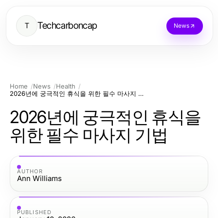
Techcarboncap
T
News
Home
News
Health
2026년에 궁극적인 휴식을 위한 필수 마사지 기법
2026년에 궁극적인 휴식을
위한 필수 마사지 기법
AUTHOR
Ann Williams
PUBLISHED