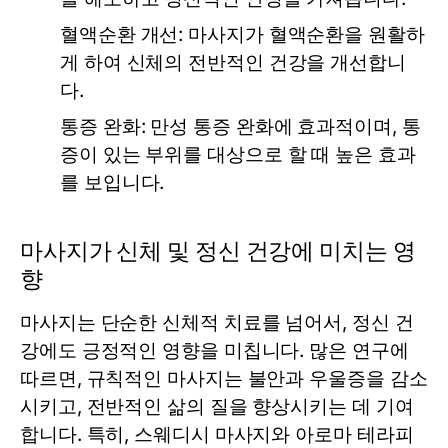
혈액순환 개선:
마사지가 혈액순환을 원활하
게 하여 신체의 전반적인 건강을 개선합니
다.
통증 완화:
만성 통증 완화에 효과적이며, 통
증이 있는 부위를 대상으로 할 때 높은 효과
를 보입니다.
마사지가 신체 및 정신 건강에 미치는 영
향
마사지는 단순한 신체적 치료를 넘어서, 정신 건
강에도 긍정적인 영향을 미칩니다. 많은 연구에
따르면, 규칙적인 마사지는 불안과 우울증을 감소
시키고, 전반적인 삶의 질을 향상시키는 데 기여
합니다. 특히, 스웨디시 마사지와 아로마 테라피