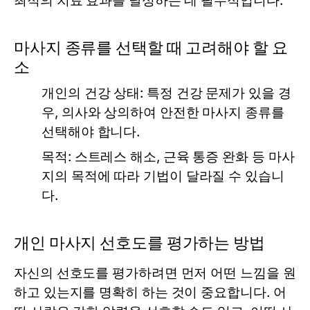
최적의 치료 효과를 달성하는 데 필수적입니다.
마사지 종류를 선택할 때 고려해야 할 요
소
개인의 건강 상태:
특정 건강 문제가 있을 경
우, 의사와 상의하여 안전한 마사지 종류를
선택해야 합니다.
목적:
스트레스 해소, 근육 통증 완화 등 마사
지의 목적에 따라 기법이 달라질 수 있습니
다.
개인 마사지 선호도를 평가하는 방법
자신의 선호도를 평가하려면 먼저 어떤 느낌을 원
하고 있는지를 명확히 하는 것이 중요합니다. 어