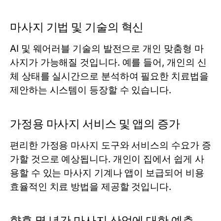
마사지 기법 및 기술의 혁신
AI 및 웨어러블 기술의 발전으로 개인 맞춤형 마
사지가 가능해질 것입니다. 예를 들어, 개인의 신
체 상태를 실시간으로 분석하여 필요한 치료법을
제안하는 시스템이 등장할 수 있습니다.
가정용 마사지 서비스 및 앱의 증가
편리한 가정용 마사지 도구와 서비스의 수요가 증
가할 것으로 예상됩니다. 개인이 집에서 쉽게 사
용할 수 있는 마사지 기계나 앱이 보급되어 비용
효율적인 치료 방법을 제공할 것입니다.
향후 몇 년간 마사지 산업에 대한 예측