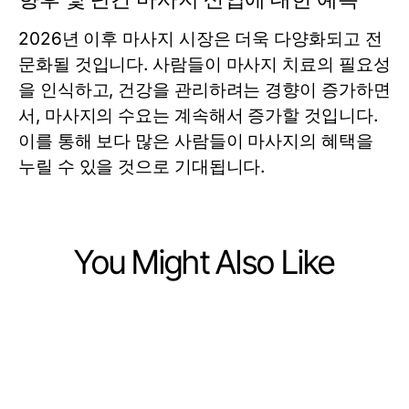
2026년 이후 마사지 시장은 더욱 다양화되고 전
문화될 것입니다. 사람들이 마사지 치료의 필요성
을 인식하고, 건강을 관리하려는 경향이 증가하면
서, 마사지의 수요는 계속해서 증가할 것입니다.
이를 통해 보다 많은 사람들이 마사지의 혜택을
누릴 수 있을 것으로 기대됩니다.
You Might Also Like
Health
Health
Who Needs Dar Kanal Ameliyatı?
Health
Real Best Calorie Tracking App
The Definitive Patient Guide for