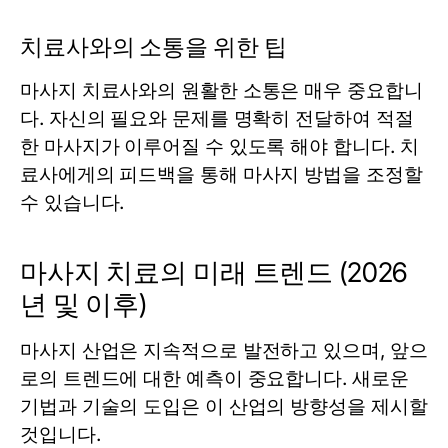
치료사와의 소통을 위한 팁
마사지 치료사와의 원활한 소통은 매우 중요합니
다. 자신의 필요와 문제를 명확히 전달하여 적절
한 마사지가 이루어질 수 있도록 해야 합니다. 치
료사에게의 피드백을 통해 마사지 방법을 조정할
수 있습니다.
마사지 치료의 미래 트렌드 (2026
년 및 이후)
마사지 산업은 지속적으로 발전하고 있으며, 앞으
로의 트렌드에 대한 예측이 중요합니다. 새로운
기법과 기술의 도입은 이 산업의 방향성을 제시할
것입니다.