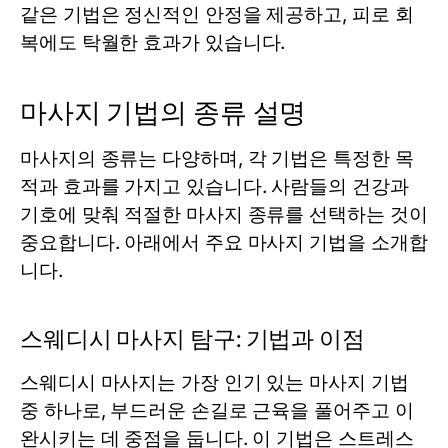
같은 기법은 정신적인 안정을 제공하고, 피로 회
복에도 탁월한 효과가 있습니다.
마사지 기법의 종류 설명
마사지의 종류는 다양하며, 각 기법은 특정한 목
적과 효과를 가지고 있습니다. 사람들의 건강과
기호에 맞춰 적절한 마사지 종류를 선택하는 것이
중요합니다. 아래에서 주요 마사지 기법을 소개합
니다.
스웨디시 마사지 탐구: 기법과 이점
스웨디시 마사지는 가장 인기 있는 마사지 기법
중 하나로, 부드러운 손길로 근육을 풀어주고 이
완시키는 데 중점을 둡니다. 이 기법은 스트레스