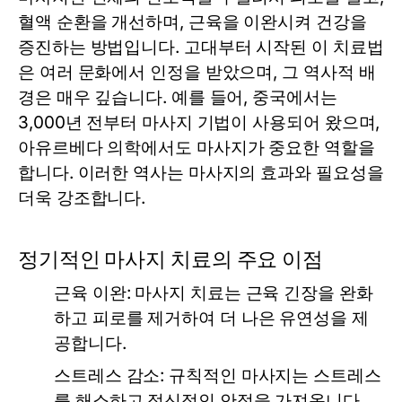
혈액 순환을 개선하며, 근육을 이완시켜 건강을
증진하는 방법입니다. 고대부터 시작된 이 치료법
은 여러 문화에서 인정을 받았으며, 그 역사적 배
경은 매우 깊습니다. 예를 들어, 중국에서는
3,000년 전부터 마사지 기법이 사용되어 왔으며,
아유르베다 의학에서도 마사지가 중요한 역할을
합니다. 이러한 역사는 마사지의 효과와 필요성을
더욱 강조합니다.
정기적인 마사지 치료의 주요 이점
근육 이완:
마사지 치료는 근육 긴장을 완화
하고 피로를 제거하여 더 나은 유연성을 제
공합니다.
스트레스 감소:
규칙적인 마사지는 스트레스
를 해소하고 정신적인 안정을 가져옵니다.