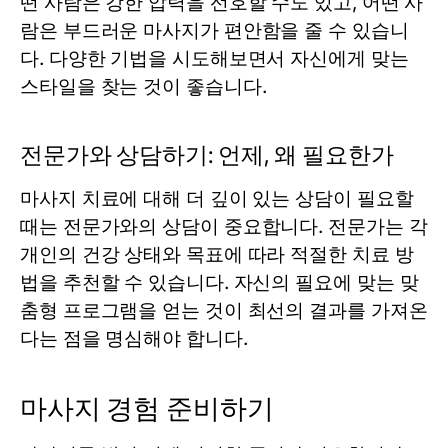
떤 사람은 강한 압력을 선호할 수도 있고, 어떤 사
람은 부드러운 마사지가 편안함을 줄 수 있습니
다. 다양한 기법을 시도해보면서 자신에게 맞는
스타일을 찾는 것이 좋습니다.
전문가와 상담하기: 언제, 왜 필요한가
마사지 치료에 대해 더 깊이 있는 상담이 필요할
때는 전문가와의 상담이 중요합니다. 전문가는 각
개인의 건강 상태와 목표에 따라 적절한 치료 방
법을 추천할 수 있습니다. 자신의 필요에 맞는 맞
춤형 프로그램을 얻는 것이 최선의 결과를 가져온
다는 점을 명심해야 합니다.
마사지 경험 준비하기