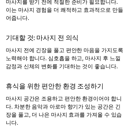
마사지를 받기 전에 적절한 준비가 필요합니다.
이는 마사지 경험을 더 쾌적하고 효과적으로 만들
어줍니다.
기대할 것: 마사지 전 의식
마사지 전에 긴장을 풀고 편안한 마음을 가지도록
노력해야 합니다. 심호흡을 하고, 마사지 후 느낄
감정과 신체의 변화를 기대하는 것이 좋습니다.
휴식을 위한 편안한 환경 조성하기
마사지 공간은 조용하고 편안한 환경이어야 합니
다. 차분한 음악과 아로마 향기가 있는 공간은 긴
장을 풀고, 더 나은 마사지 효과를 가져올 수 있습
니다.