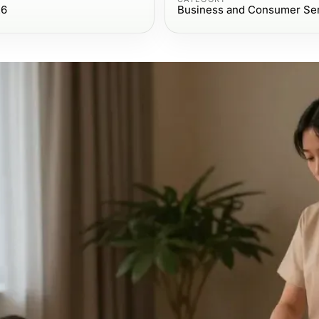
26
Business and Consumer Se