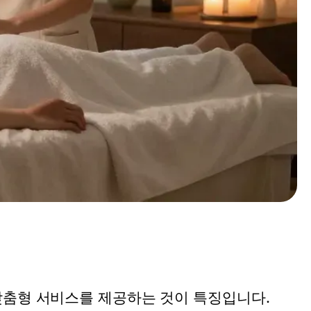
맞춤형 서비스를 제공하는 것이 특징입니다.