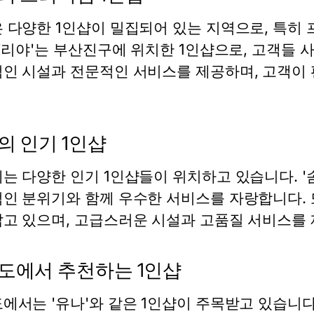
 다양한 1인샵이 밀집되어 있는 지역으로, 특히 
 '리야'는 부산진구에 위치한 1인샵으로, 고객들 
인 시설과 전문적인 서비스를 제공하며, 고객이 
의 인기 1인샵
는 다양한 인기 1인샵들이 위치하고 있습니다. '
인 분위기와 함께 우수한 서비스를 자랑합니다. 
고 있으며, 고급스러운 시설과 고품질 서비스를
도에서 추천하는 1인샵
에서는 '유나'와 같은 1인샵이 주목받고 있습니