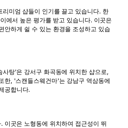
프리미엄 샵들이 인기를 끌고 있습니다. 한
사이에서 높은 평가를 받고 있습니다. 이곳은
편안하게 쉴 수 있는 환경을 조성하고 있습
솜사탕'은 강서구 화곡동에 위치한 샵으로,
또한, '스캔들스웨건마'는 강남구 역삼동에
 제공합니다.
다. 이곳은 노형동에 위치하여 접근성이 뛰