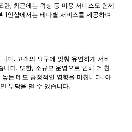
또한, 최근에는 왁싱 등 미용 서비스도 함께
부 1인샵에서는 테마별 서비스를 제공하여
입니다. 고객의 요구에 맞춰 유연하게 서비
습니다. 또한, 소규모 운영으로 인해 더 친
 쌓는 데도 긍정적인 영향을 미칩니다. 아
인 부담을 덜 수 있습니다.