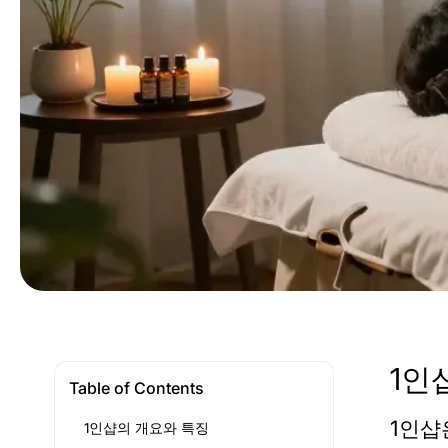
1인
Table of Contents
1인샵
1인샵의 개요와 특징