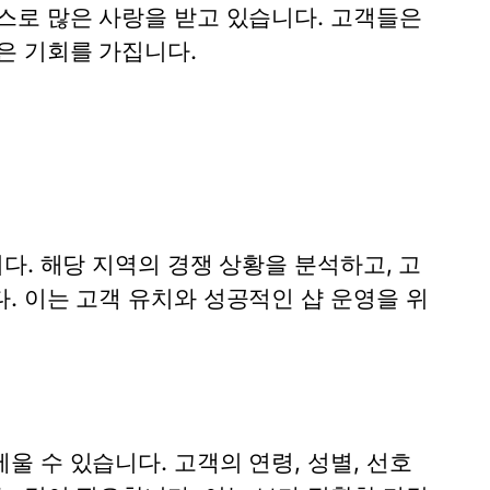
스로 많은 사랑을 받고 있습니다. 고객들은
은 기회를 가집니다.
다. 해당 지역의 경쟁 상황을 분석하고, 고
. 이는 고객 유치와 성공적인 샵 운영을 위
 수 있습니다. 고객의 연령, 성별, 선호