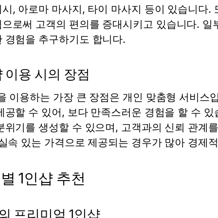
시, 아로마 마사지, 타이 마사지 등이 있습니다. 
으로써 고객의 편의를 증대시키고 있습니다. 일
 경험을 추구하기도 합니다.
샵 이용 시의 장점
을 이용하는 가장 큰 장점은 개인 맞춤형 서비스
제공할 수 있어, 보다 만족스러운 경험을 할 수 있
분위기를 생성할 수 있으며, 고객과의 신뢰 관계를
 실속 있는 가격으로 제공되는 경우가 많아 경제적
별 1인샵 추천
의 프리미엄 1인샵