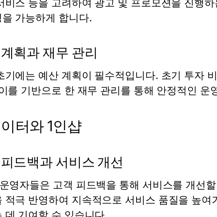
서비스 등을 고려하여 광고 및 프로모션을 진행하
을 가능하게 합니다.
 계획과 재무 관리
초기에는 예산 계획이 필수적입니다. 초기 투자 비
 이를 기반으로 한 재무 관리를 통해 안정적인 운
이터와 1인샵
 피드백과 서비스 개선
 운영자들은 고객 피드백을 통해 서비스를 개선할
 적극 반영하여 지속적으로 서비스 품질을 높여가
 데 기여할 수 있습니다.