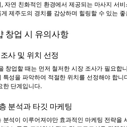
, 자연 친화적인 환경에서 제공되는 마사지 서비
게 제주도의 경치를 감상하며 힐링할 수 있는 좋
샵 창업 시 유의사항
 조사 및 위치 선정
을 창업할 때는 먼저 철저한 시장 조사가 필요합니
 특성을 파악하여 적절한 위치를 선정해야 합니다
요한 단계입니다.
층 분석과 타깃 마케팅
 분석이 이루어져야만 효과적인 마케팅 전략을 세울