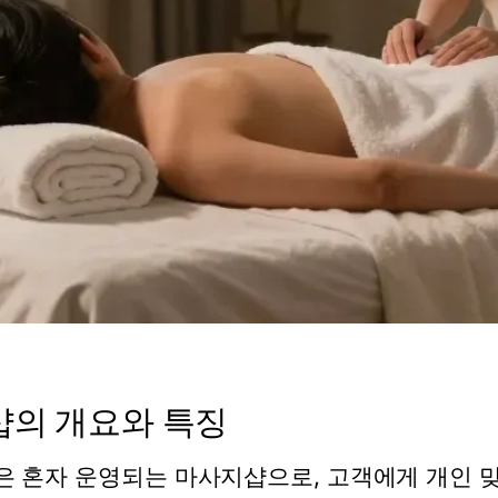
샵의 개요와 특징
은 혼자 운영되는 마사지샵으로, 고객에게 개인 