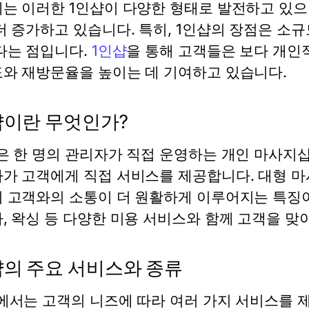
는 이러한 1인샵이 다양한 형태로 발전하고 있으
더 증가하고 있습니다. 특히, 1인샵의 장점은 소
다는 점입니다.
1인샵
을 통해 고객들은 보다 개인
와 재방문율을 높이는 데 기여하고 있습니다.
샵이란 무엇인가?
은 한 명의 관리자가 직접 운영하는 개인 마사지
가 고객에게 직접 서비스를 제공합니다. 대형 마
 고객와의 소통이 더 원활하게 이루어지는 특징이
, 왁싱 등 다양한 미용 서비스와 함께 고객을 맞
샵의 주요 서비스와 종류
에서는 고객의 니즈에 따라 여러 가지 서비스를 