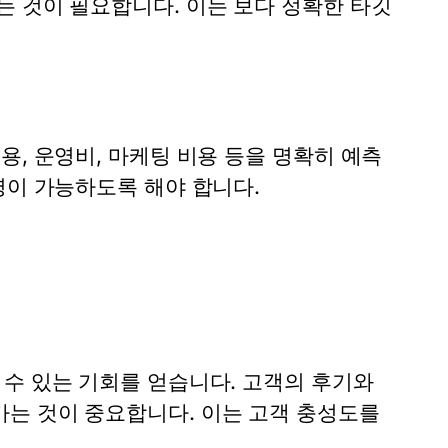
는 것이 필요합니다. 이는 보다 정확한 타깃
용, 운영비, 마케팅 비용 등을 명확히 예측
영이 가능하도록 해야 합니다.
 수 있는 기회를 얻습니다. 고객의 후기와
는 것이 중요합니다. 이는 고객 충성도를