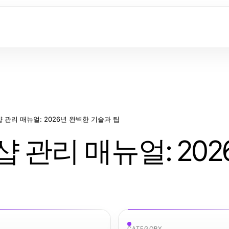
 관리 매뉴얼: 2026년 완벽한 기술과 팁
 관리 매뉴얼: 202
CATEGORY