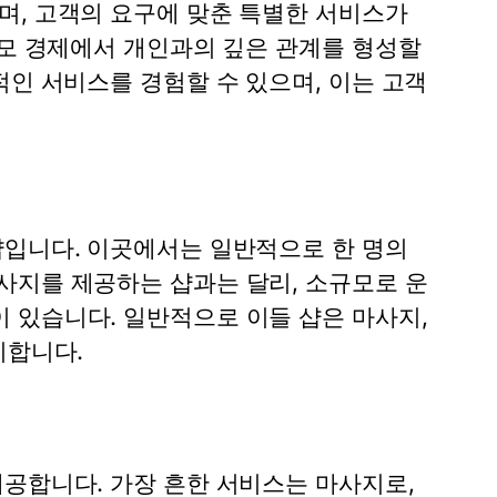
며, 고객의 요구에 맞춘 특별한 서비스가
규모 경제에서 개인과의 깊은 관계를 형성할
적인 서비스를 경험할 수 있으며, 이는 고객
샵입니다. 이곳에서는 일반적으로 한 명의
사지를 제공하는 샵과는 달리, 소규모로 운
 있습니다. 일반적으로 이들 샵은 마사지,
이합니다.
제공합니다. 가장 흔한 서비스는 마사지로,