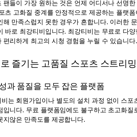
 팬들이 가장 원하는 것은 언제 어디서나 선명한
포츠 고화질 중계
를 안정적으로 제공하는 플랫폼이
인해 만족스럽지 못한 경우가 흔합니다. 이러한 
이 바로 최강티비입니다. 최강티비는 무료로 다
 편리하게 최고의 시청 경험을 누릴 수 있습니다
로 즐기는 고품질 스포츠 스트리밍
성과 품질을 모두 잡은 플랫폼
비는 회원가입이나 별도의 설치 과정 없이
스포
점입니다. 무료 플랫폼임에도 불구하고 초고화질
못지않은 만족도를 제공합니다.