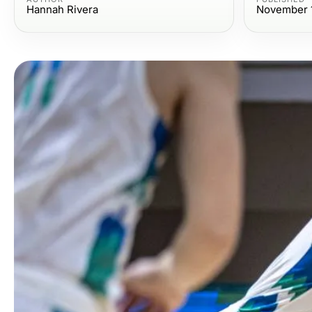
Hannah Rivera
November 