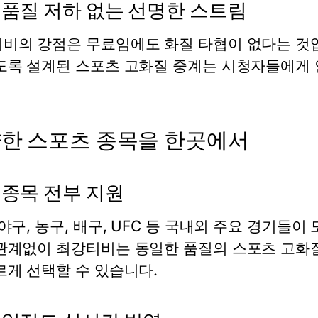
 품질 저하 없는 선명한 스트림
비의 강점은 무료임에도 화질 타협이 없다는 것입
도록 설계된
스포츠 고화질 중계
는 시청자들에게 
한 스포츠 종목을 한곳에서
 종목 전부 지원
 야구, 농구, 배구, UFC 등 국내외 주요 경기들이
관계없이 최강티비는 동일한 품질의
스포츠 고화
르게 선택할 수 있습니다.