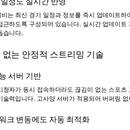
 일정도 실시간 반영
비는 최신 경기 일정과 정보를 즉시 업데이트하
접근하도록 구성되어 있습니다. 실시간 업데이트 
돕습니다.
 없는 안정적 스트리밍 기술
능 서버 기반
시청자가 동시 접속하더라도 끊김이 없는
스포츠 
기술력입니다. 고사양 서버가 적용되어 버퍼링 없
워크 변동에도 자동 최적화