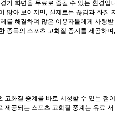
 경기 화면을 무료로 즐길 수 있는 환경입니
 많아 보이지만, 실제로는 끊김과 화질 저
문제를 해결하며 많은 이용자들에게 사랑받
양한 종목의
스포츠 고화질 중계
를 제공하며,
.
츠 고화질 중계
를 바로 시청할 수 있는 점이
로 제공되는
스포츠 고화질 중계
는 유료 서