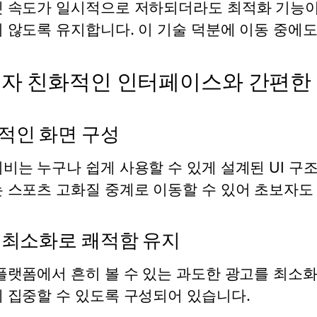
 속도가 일시적으로 저하되더라도 최적화 기능
 않도록 유지합니다. 이 기술 덕분에 이동 중에
자 친화적인 인터페이스와 간편한
적인 화면 구성
비는 누구나 쉽게 사용할 수 있게 설계된 UI 구
는
스포츠 고화질 중계
로 이동할 수 있어 초보자도
 최소화로 쾌적함 유지
플랫폼에서 흔히 볼 수 있는 과도한 광고를 최소
에 집중할 수 있도록 구성되어 있습니다.