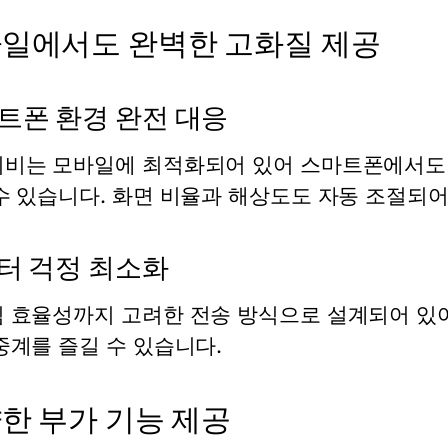
일에서도 완벽한 고화질 제공
트폰 환경 완전 대응
비는 모바일에 최적화되어 있어 스마트폰에서도
수 있습니다. 화면 비율과 해상도도 자동 조절되
터 걱정 최소화
 효율성까지 고려한 전송 방식으로 설계되어 있어
중계
를 즐길 수 있습니다.
한 부가 기능 제공