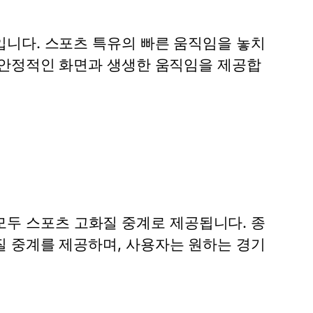
니다. 스포츠 특유의 빠른 움직임을 놓치
안정적인 화면과 생생한 움직임을 제공합
 모두
스포츠 고화질 중계
로 제공됩니다. 종
질 중계
를 제공하며, 사용자는 원하는 경기