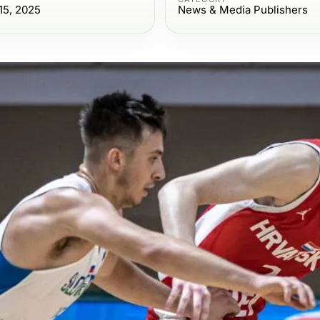
15, 2025
News & Media Publishers