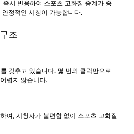
이 즉시 반응하여
스포츠 고화질 중계
가 중
도 안정적인 시청이 가능합니다.
 구조
조를 갖추고 있습니다. 몇 번의 클릭만으로
 어렵지 않습니다.
화하여, 시청자가 불편함 없이
스포츠 고화질