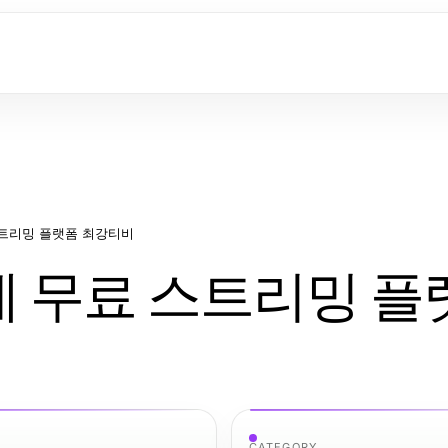
스트리밍 플랫폼 최강티비
 무료 스트리밍 플
CATEGORY