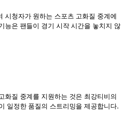
여 시청자가 원하는
스포츠 고화질 중계
에
기능은 팬들이 경기 시작 시간을 놓치지 않
고화질 중계
를 지원하는 것은 최강티비의
이 일정한 품질의 스트리밍을 제공합니다.