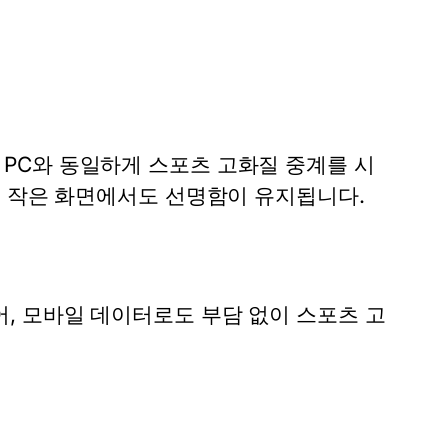
 PC와 동일하게
스포츠 고화질 중계
를 시
어 작은 화면에서도 선명함이 유지됩니다.
, 모바일 데이터로도 부담 없이
스포츠 고