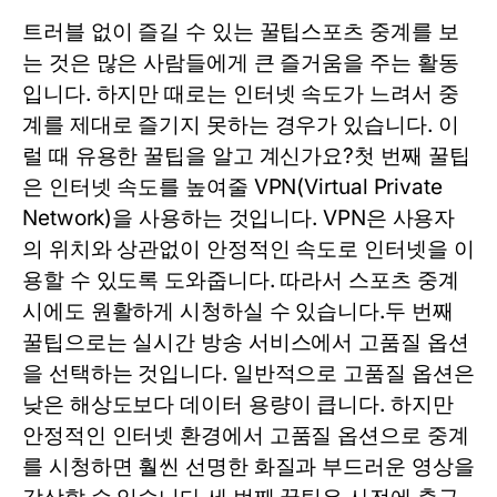
트러블 없이 즐길 수 있는 꿀팁스포츠 중계를 보
는 것은 많은 사람들에게 큰 즐거움을 주는 활동
입니다. 하지만 때로는 인터넷 속도가 느려서 중
계를 제대로 즐기지 못하는 경우가 있습니다. 이
럴 때 유용한 꿀팁을 알고 계신가요?첫 번째 꿀팁
은 인터넷 속도를 높여줄 VPN(Virtual Private
Network)을 사용하는 것입니다. VPN은 사용자
의 위치와 상관없이 안정적인 속도로 인터넷을 이
용할 수 있도록 도와줍니다. 따라서 스포츠 중계
시에도 원활하게 시청하실 수 있습니다.두 번째
꿀팁으로는 실시간 방송 서비스에서 고품질 옵션
을 선택하는 것입니다. 일반적으로 고품질 옵션은
낮은 해상도보다 데이터 용량이 큽니다. 하지만
안정적인 인터넷 환경에서 고품질 옵션으로 중계
를 시청하면 훨씬 선명한 화질과 부드러운 영상을