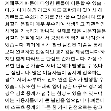
계해주기 때문에 다양한 팬들이 이용할 수 있습니
다. 게다가 해외 리그까지도 포함되어 있어서 해
외팬들도 손쉽게 경기를 감상할 수 있습니다.또한
화질과 음질이 매우 우수하여 생생하고 직관적인
시청을 가능하게 합니다. 실제로 많은 사용자들은
화질과 음질에 대해서 긍정적인 평가를 남겨준 바
있습니다. 과거에 비해 훨씬 발전된 기술을 통해
보다 완벽하고 현실적인 경기감을 제공합니다.하
지만 함께 따라오는 단점도 존재합니다. 가장 주
요한 단점은 가끔씩 서버 문제가 발생할 수 있다
는 점입니다. 많은 이용자들이 동시에 접속하는
경우, 서버 과부하로 인해 연결 문제가 발생할 수
있습니다. 또한 트래픽 양이 많은 대규모 경기의
경우 간혹 중계가 멈추는 현상도 있을 수 있으며
이는 사용자들에게 큰 불만을 일으킵니다.빠른티
비 스포츠 중계의 다른 한 가지 단점으로는 광고