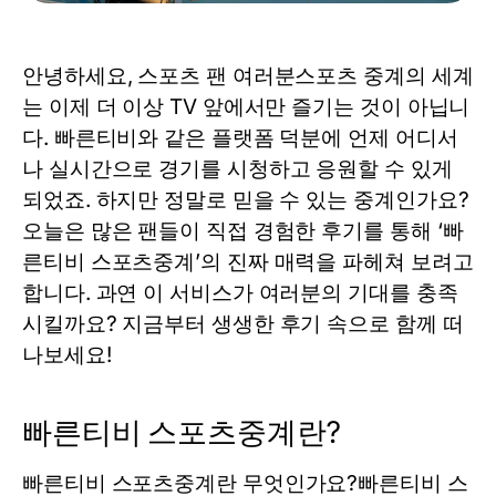
안녕하세요, 스포츠 팬 여러분스포츠 중계의 세계
는 이제 더 이상 TV 앞에서만 즐기는 것이 아닙니
다. 빠른티비와 같은 플랫폼 덕분에 언제 어디서
나 실시간으로 경기를 시청하고 응원할 수 있게
되었죠. 하지만 정말로 믿을 수 있는 중계인가요?
오늘은 많은 팬들이 직접 경험한 후기를 통해 ‘빠
른티비 스포츠중계’의 진짜 매력을 파헤쳐 보려고
합니다. 과연 이 서비스가 여러분의 기대를 충족
시킬까요? 지금부터 생생한 후기 속으로 함께 떠
나보세요!
빠른티비 스포츠중계란?
빠른티비 스포츠중계란 무엇인가요?빠른티비 스