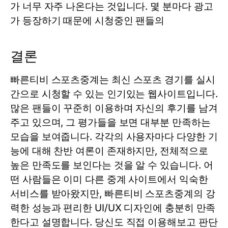
가 너무 자주 나온다는 것입니다. 몇 분마다 광고
가 등장하기 때문에 시청중인 팬들의
결론
빠른티비 스포츠중계는 최신 스포츠 경기를 실시
간으로 시청할 수 있는 인기있는 웹사이트입니다.
많은 팬들이 꾸준히 이용하며 자신의 후기를 남겨
주고 있으며, 그 평가들을 보면 대부분 만족하는
모습을 보여줍니다. 각각의 사용자마다 다양한 기
능에 대해 찬반 여론이 존재하지만, 전체적으로
높은 만족도를 보인다는 것을 알 수 있습니다. 어
떤 사람들은 이미 다른 중계 사이트에서 익숙한
서비스를 받아왔지만, 빠른티비 스포츠중계의 강
력한 성능과 편리한 UI/UX 디자인에 충분히 만족
한다고 설명합니다. 당신도 직접 이용해보고 판단