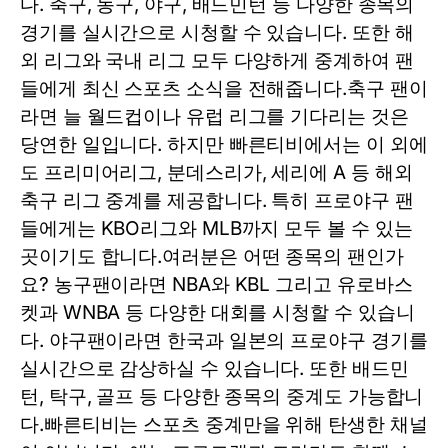
다. 축구, 농구, 야구, 배드민턴 등 다양한 종목의
경기를 실시간으로 시청할 수 있습니다. 또한 해
외 리그와 국내 리그 모두 다양하게 중계하여 팬
들에게 최신 스포츠 소식을 전해줍니다.축구 팬이
라면 늘 월드컵이나 유럽 리그를 기다리는 것은
당연한 일입니다. 하지만 빠른티비에서는 이 외에
도 프리미어리그, 분데스리가, 세리에 A 등 해외
축구 리그 중계를 제공합니다. 특히 프로야구 팬
들에게는 KBO리그와 MLB까지 모두 볼 수 있는
곳이기도 합니다.여러분은 어떤 종목의 팬인가
요? 농구팬이라면 NBA와 KBL 그리고 유로바스
켓과 WNBA 등 다양한 대회를 시청할 수 있습니
다. 야구팬이라면 한국과 일본의 프로야구 경기를
실시간으로 감상하실 수 있습니다. 또한 배드민
턴, 탁구, 골프 등 다양한 종목의 중계도 가능합니
다.빠른티비는 스포츠 중계만을 위해 탄생한 채널