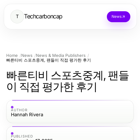
Techcarboncap
T
News
Home
News
News & Media Publishers
빠른티비 스포츠중계, 팬들이 직접 평가한 후기
빠른티비 스포츠중계, 팬들
이 직접 평가한 후기
AUTHOR
Hannah Rivera
PUBLISHED