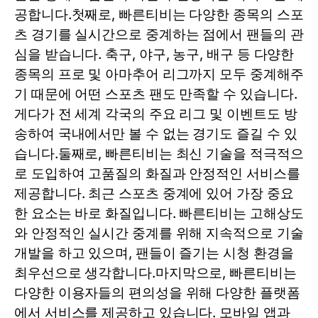
공합니다.첫째로, 빠른티비는 다양한 종목의 스포
츠 경기를 실시간으로 중계하는 점에서 팬들의 관
심을 받습니다. 축구, 야구, 농구, 배구 등 다양한
종목의 프로 및 아마추어 리그까지 모두 중계해주
기 때문에 어떤 스포츠 팬도 만족할 수 있습니다.
게다가 전 세계 각국의 주요 리그 및 이벤트도 방
송하여 국내에서만 볼 수 없는 경기도 즐길 수 있
습니다.둘째로, 빠른티비는 최신 기술을 적극적으
로 도입하여 고품질의 화질과 안정적인 서비스를
제공합니다. 최근 스포츠 중계에 있어 가장 중요
한 요소는 바로 화질입니다. 빠른티비는 고해상도
와 안정적인 실시간 중계를 위해 지속적으로 기술
개발을 하고 있으며, 팬들이 즐기는 시청 환경을
최우선으로 생각합니다.마지막으로, 빠른티비는
다양한 이용자들의 편의성을 위해 다양한 플랫폼
에서 서비스를 제공하고 있습니다. 모바일 앱과