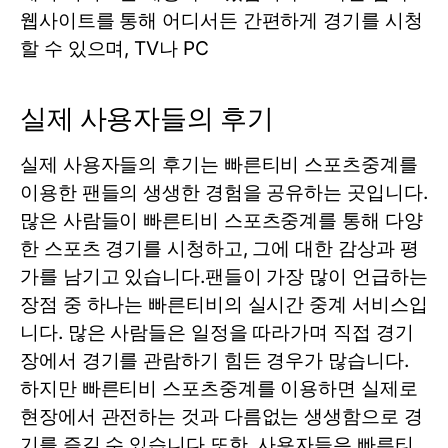
웹사이트를 통해 어디서든 간편하게 경기를 시청
할 수 있으며, TV나 PC
실제 사용자들의 후기
실제 사용자들의 후기는 빠른티비 스포츠중계를
이용한 팬들의 생생한 경험을 공유하는 곳입니다.
많은 사람들이 빠른티비 스포츠중계를 통해 다양
한 스포츠 경기를 시청하고, 그에 대한 감상과 평
가를 남기고 있습니다.팬들이 가장 많이 언급하는
장점 중 하나는 빠른티비의 실시간 중계 서비스입
니다. 많은 사람들은 일정을 따라가며 직접 경기
장에서 경기를 관람하기 힘든 경우가 많습니다.
하지만 빠른티비 스포츠중계를 이용하면 실제로
현장에서 관전하는 것과 다름없는 생생함으로 경
기를 즐길 수 있습니다.또한, 사용자들은 빠른티