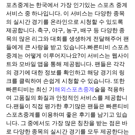
포츠중계는 한국에서 가장 인기있는 스포츠 중계
서비스 중 하나입니다. 이 서비스는 다양한 종목
의 실시간 경기를 온라인으로 시청할 수 있도록
제공합니다. 축구, 야구, 농구, 배구 등 다양한 종
목의 많은 리그와 대회를 생생하게 전달해주어 팬
들에게 큰 사랑을 받고 있습니다.빠른티비 스포츠
중계는 어떻게 이루어지나요?이 서비스는 웹사이
트와 모바일 앱을 통해 제공됩니다. 팬들은 각각
의 경기에 대한 정보를 확인하고 해당 경기의 링
크를 클릭하여 손쉽게 시청할 수 있습니다. 또한
빠른티비는 최신 기
해외스포츠중계
술을 적용하
여 고품질의 화질과 안정적인 서비스를 제공합니
다.팬들이 직접 평가한 후기많은 팬들은 빠른티비
스포츠중계를 이용하며 좋은 후기를 남기고 있습
니다. 그 중에서도 가장 많은 칭찬을 받는 점은 바
로 다양한 종목의 실시간 경기를 모두 제공한다는