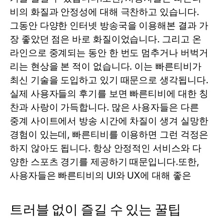
비의 화질과 안정성에 대해 극찬하고 있습니다.
그동안 다양한 인터넷 방송국을 이용해본 결과 가
장 좋았던 점은 바로 화질이었습니다. 그리고 온
라인으로 중계되는 동안 한 번도 멈추거나 버벅거
리는 현상을 본 적이 없습니다. 이는 빠른티비가
최신 기술을 도입하고 있기 때문으로 생각됩니다.
실제 사용자들의 후기를 보면 빠른티비에 대한 칭
찬과 사랑이 가득합니다. 많은 사용자들은 다른
중계 사이트에서 방송 시간에 차질이 생겨 실망한
경험이 있는데, 빠른티비를 이용하면 그런 걱정은
하지 않아도 됩니다. 항상 안정적인 서비스와 다
양한 스포츠 경기를 제공하기 때문입니다.또한,
사용자들은 빠른티비의 UI와 UX에 대해 좋은
트러블 없이 즐길 수 있는 꿀팁