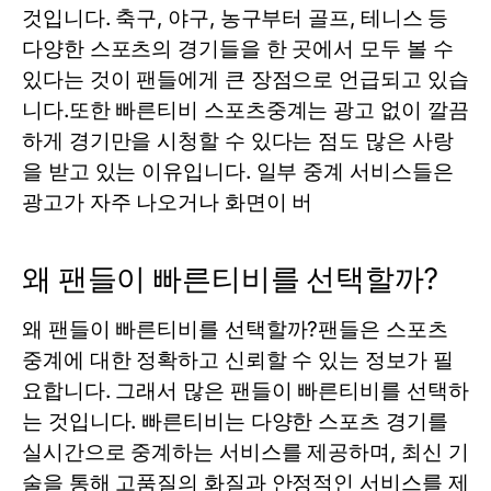
것입니다. 축구, 야구, 농구부터 골프, 테니스 등
다양한 스포츠의 경기들을 한 곳에서 모두 볼 수
있다는 것이 팬들에게 큰 장점으로 언급되고 있습
니다.또한 빠른티비 스포츠중계는 광고 없이 깔끔
하게 경기만을 시청할 수 있다는 점도 많은 사랑
을 받고 있는 이유입니다. 일부 중계 서비스들은
광고가 자주 나오거나 화면이 버
왜 팬들이 빠른티비를 선택할까?
왜 팬들이 빠른티비를 선택할까?팬들은 스포츠
중계에 대한 정확하고 신뢰할 수 있는 정보가 필
요합니다. 그래서 많은 팬들이 빠른티비를 선택하
는 것입니다. 빠른티비는 다양한 스포츠 경기를
실시간으로 중계하는 서비스를 제공하며, 최신 기
술을 통해 고품질의 화질과 안정적인 서비스를 제