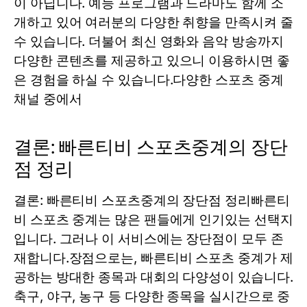
이 아닙니다. 예능 프로그램과 드라마도 함께 소
개하고 있어 여러분의 다양한 취향을 만족시켜 줄
수 있습니다. 더불어 최신 영화와 음악 방송까지
다양한 콘텐츠를 제공하고 있으니 이용하시면 좋
은 경험을 하실 수 있습니다.다양한 스포츠 중계
채널 중에서
결론: 빠른티비 스포츠중계의 장단
점 정리
결론: 빠른티비 스포츠중계의 장단점 정리빠른티
비 스포츠 중계는 많은 팬들에게 인기있는 선택지
입니다. 그러나 이 서비스에는 장단점이 모두 존
재합니다.장점으로는, 빠른티비 스포츠 중계가 제
공하는 방대한 종목과 대회의 다양성이 있습니다.
축구, 야구, 농구 등 다양한 종목을 실시간으로 중