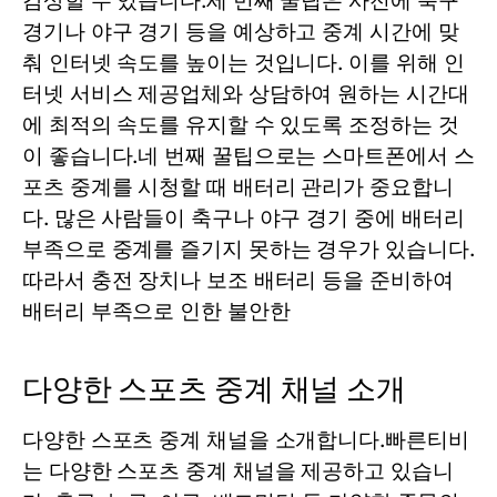
감상할 수 있습니다.세 번째 꿀팁은 사전에 축구
경기나 야구 경기 등을 예상하고 중계 시간에 맞
춰 인터넷 속도를 높이는 것입니다. 이를 위해 인
터넷 서비스 제공업체와 상담하여 원하는 시간대
에 최적의 속도를 유지할 수 있도록 조정하는 것
이 좋습니다.네 번째 꿀팁으로는 스마트폰에서 스
포츠 중계를 시청할 때 배터리 관리가 중요합니
다. 많은 사람들이 축구나 야구 경기 중에 배터리
부족으로 중계를 즐기지 못하는 경우가 있습니다.
따라서 충전 장치나 보조 배터리 등을 준비하여
배터리 부족으로 인한 불안한
다양한 스포츠 중계 채널 소개
다양한 스포츠 중계 채널을 소개합니다.빠른티비
는 다양한 스포츠 중계 채널을 제공하고 있습니