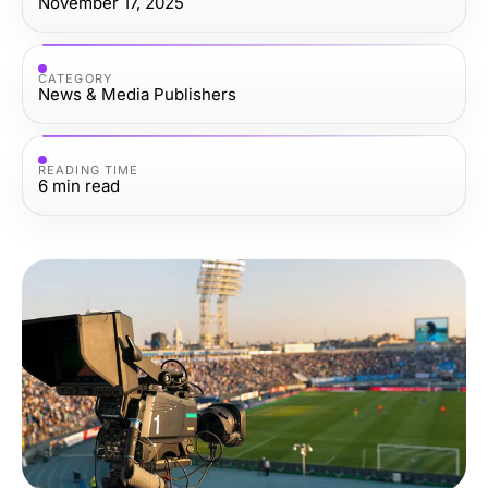
November 17, 2025
CATEGORY
News & Media Publishers
READING TIME
6
min read